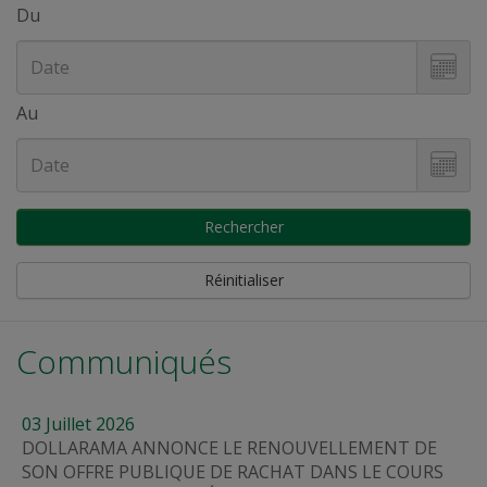
Du
Au
Rechercher
Réinitialiser
Communiqués
03
Juillet
2026
DOLLARAMA ANNONCE LE RENOUVELLEMENT DE
SON OFFRE PUBLIQUE DE RACHAT DANS LE COURS