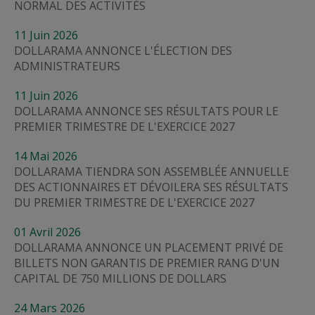
NORMAL DES ACTIVITÉS
11
Juin
2026
DOLLARAMA ANNONCE L'ÉLECTION DES
ADMINISTRATEURS
11
Juin
2026
DOLLARAMA ANNONCE SES RÉSULTATS POUR LE
PREMIER TRIMESTRE DE L'EXERCICE 2027
14
Mai
2026
DOLLARAMA TIENDRA SON ASSEMBLÉE ANNUELLE
DES ACTIONNAIRES ET DÉVOILERA SES RÉSULTATS
DU PREMIER TRIMESTRE DE L'EXERCICE 2027
01
Avril
2026
DOLLARAMA ANNONCE UN PLACEMENT PRIVÉ DE
BILLETS NON GARANTIS DE PREMIER RANG D'UN
CAPITAL DE 750 MILLIONS DE DOLLARS
24
Mars
2026