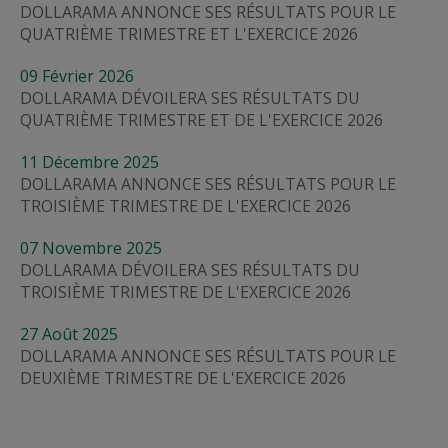
DOLLARAMA ANNONCE SES RÉSULTATS POUR LE
QUATRIÈME TRIMESTRE ET L'EXERCICE 2026
09
Février
2026
DOLLARAMA DÉVOILERA SES RÉSULTATS DU
QUATRIÈME TRIMESTRE ET DE L'EXERCICE 2026
11
Décembre
2025
DOLLARAMA ANNONCE SES RÉSULTATS POUR LE
TROISIÈME TRIMESTRE DE L'EXERCICE 2026
07
Novembre
2025
DOLLARAMA DÉVOILERA SES RÉSULTATS DU
TROISIÈME TRIMESTRE DE L'EXERCICE 2026
27
Août
2025
DOLLARAMA ANNONCE SES RÉSULTATS POUR LE
DEUXIÈME TRIMESTRE DE L'EXERCICE 2026