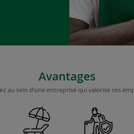
Avantages
ez au sein d'une entreprise qui valorise ses em