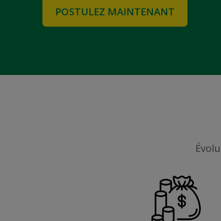
POSTULEZ MAINTENANT
Évolu