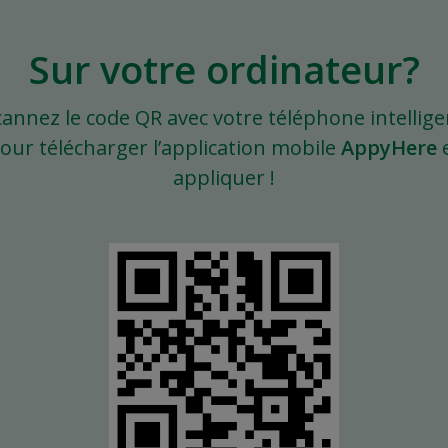
Sur votre ordinateur?
cannez le code QR avec votre téléphone intellige
our télécharger l’application mobile
AppyHere
appliquer !