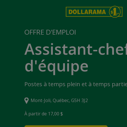
OFFRE D'EMPLOI
Assistant-che
d'équipe
Postes à temps plein et à temps partie
Mont-Joli, Québec, G5H 3J2
À partir de 17,00 $