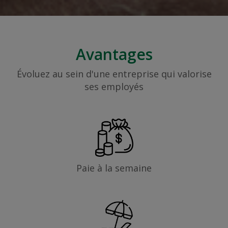
Avantages
Évoluez au sein d'une entreprise qui valorise
ses employés
Paie à la semaine