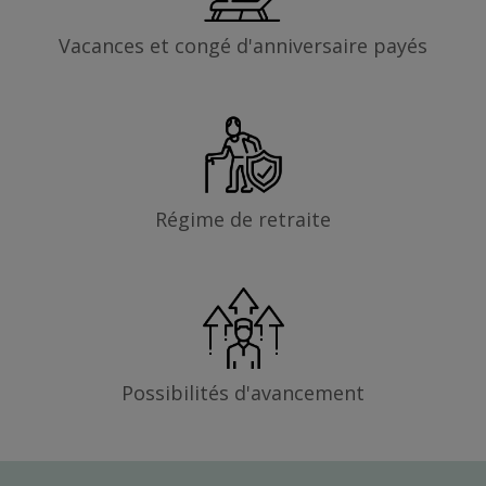
Vacances et congé d'anniversaire payés
Régime de retraite
Possibilités d'avancement