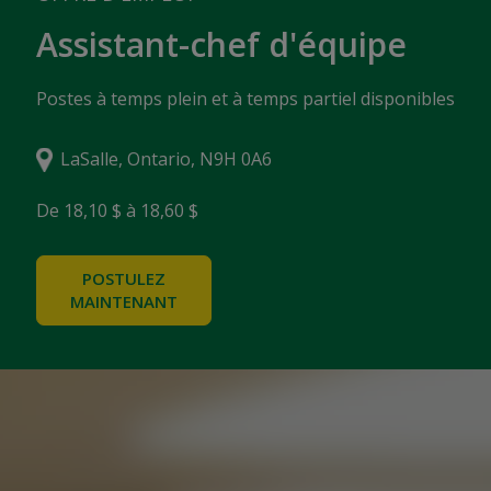
Assistant-chef d'équipe
Postes à temps plein et à temps partiel disponibles
LaSalle, Ontario, N9H 0A6
De 18,10 $ à 18,60 $
POSTULEZ
MAINTENANT