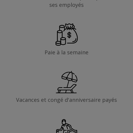
ses employés
Paie à la semaine
Vacances et congé d'anniversaire payés