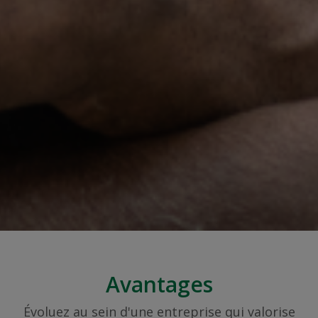
Avantages
Évoluez au sein d'une entreprise qui valorise