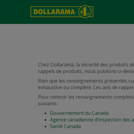
Chez Dollarama, la sécurité des produits d
rappels de produits, nous publions ci-dess
Bien que les renseignements présentés sur c
exhaustive ou complète. Les avis de rappel
Pour obtenir les renseignements complets s
suivants :
Gouvernement du Canada
Agence canadienne d’inspection des 
Santé Canada