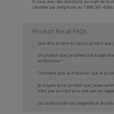
Si vous avez des questions au sujet de la 
clientèle par téléphone au 1 888 365-4266 
Product Recall FAQs
Que dois-je faire lorsqu’un produit que j
Un produit que j’ai acheté fait l’objet d’
rembourser ?
Comment puis-je m’assurer que le produit
Je croyais qu’un produit que j’avais acheté
n’est pas ou n’est plus visé par un rappe
J’ai visité l’un de vos magasins et je cro