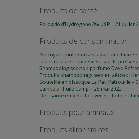
Produits de santé
Peroxide d’Hydrogène 3% USP – 21 juillet 
Produits de consommation
Nettoyant multi-surfaces parfumé Pine-So
codes de date commencent par le préfixe « 
Shampooing sec non parfumé Dove Refresh 
Produits shampooings secs en aérosol He
Bouteille en plastique La Pat’ Patrouille –
Lampe à l’huile Camp – 25 mai 2022
Dinosaure en peluche avec hochet de Chiki
Produits pour animaux
Produits alimentaires