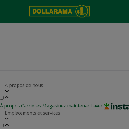
À propos de nous
À propos
Carrières
Magasinez maintenant avec
Emplacements et services