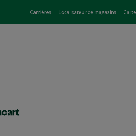
Carrières
Localisateur de magasins
Cart
Jobs