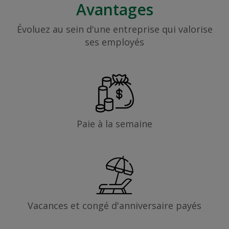
Avantages
Évoluez au sein d'une entreprise qui valorise
ses employés
Paie à la semaine
Vacances et congé d'anniversaire payés