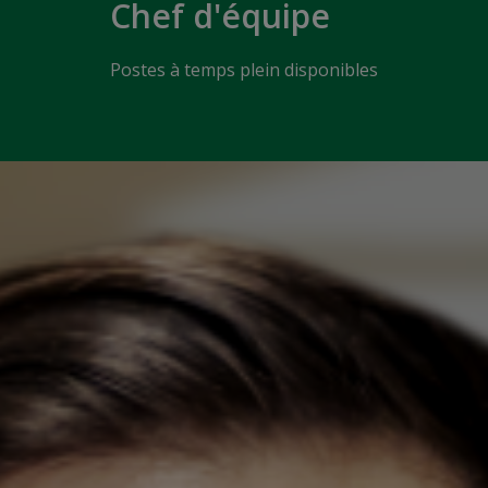
Chef d'équipe
Postes à temps plein disponibles