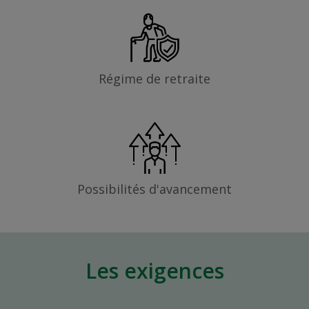
Régime de retraite
Possibilités d'avancement
Les exigences