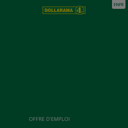
EN
FR
OFFRE D'EMPLOI