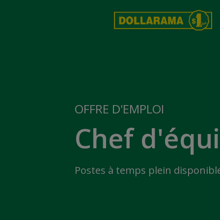
OFFRE D'EMPLOI
Chef d'équ
Postes à temps plein disponibl