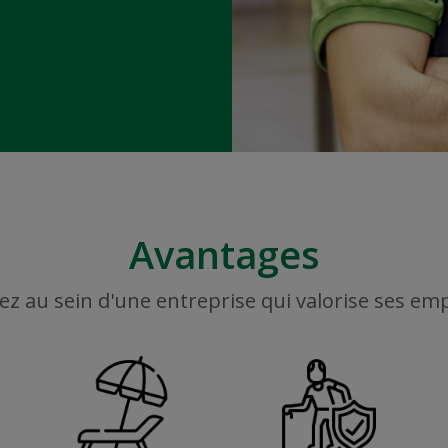
Avantages
ez au sein d'une entreprise qui valorise ses em