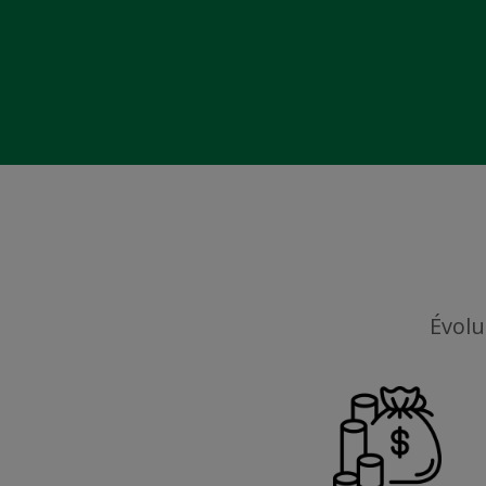
Évolu