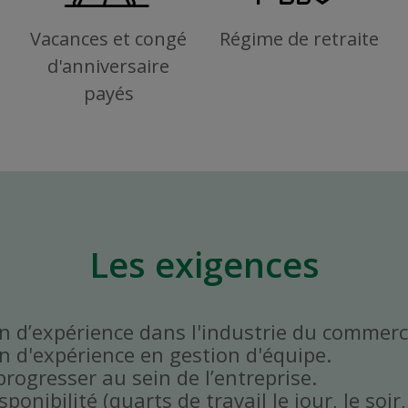
Vacances et congé
Régime de retraite
d'anniversaire
payés
Les exigences
 d’expérience dans l'industrie du commerce
 d'expérience en gestion d'équipe.
progresser au sein de l’entreprise.
onibilité (quarts de travail le jour, le soir,