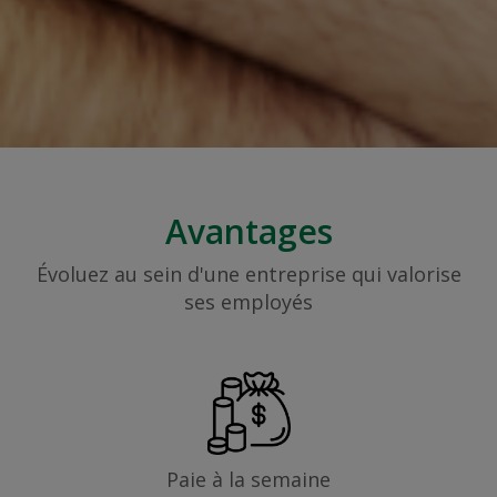
Avantages
Évoluez au sein d'une entreprise qui valorise
ses employés
Paie à la semaine