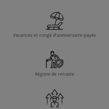
Vacances et congé d'anniversaire payés
Régime de retraite