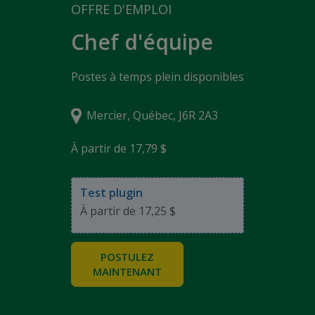
OFFRE D'EMPLOI
Chef d'équipe
Postes à temps plein disponibles
Mercier, Québec, J6R 2A3
À partir de 17,79 $
Test plugin
À partir de 17,25 $
POSTULEZ
MAINTENANT