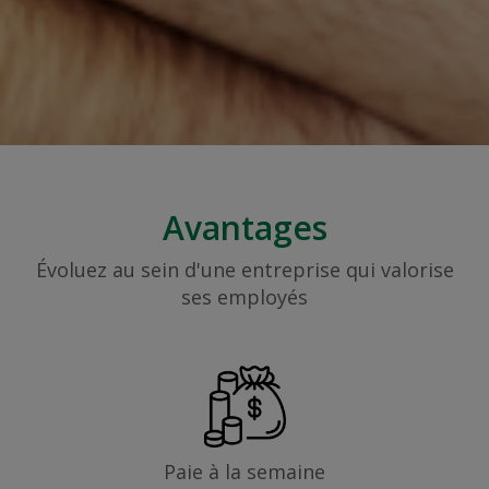
Avantages
Évoluez au sein d'une entreprise qui valorise
ses employés
Paie à la semaine