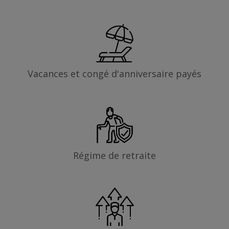
Vacances et congé d'anniversaire payés
Régime de retraite