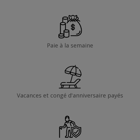
Paie à la semaine
Vacances et congé d'anniversaire payés