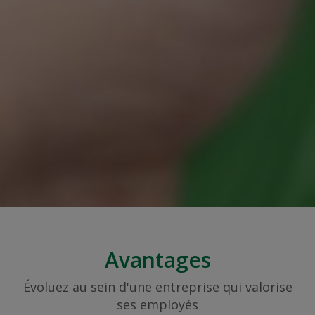
Avantages
Évoluez au sein d'une entreprise qui valorise
ses employés