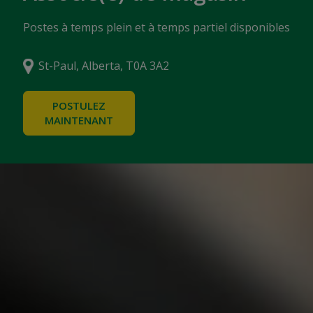
Postes à temps plein et à temps partiel disponibles
St-Paul, Alberta, T0A 3A2
POSTULEZ
MAINTENANT