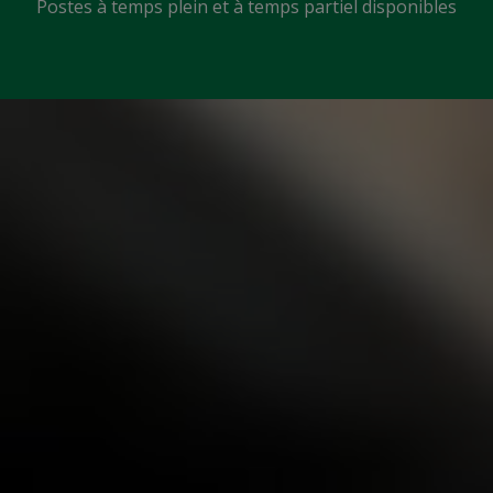
Postes à temps plein et à temps partiel disponibles