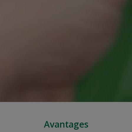
Avantages