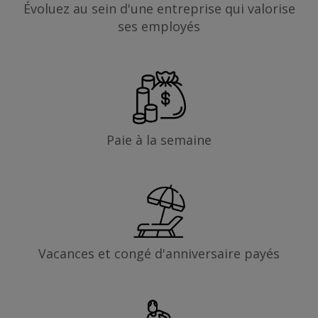
Évoluez au sein d'une entreprise qui valorise
ses employés
Paie à la semaine
Vacances et congé d'anniversaire payés