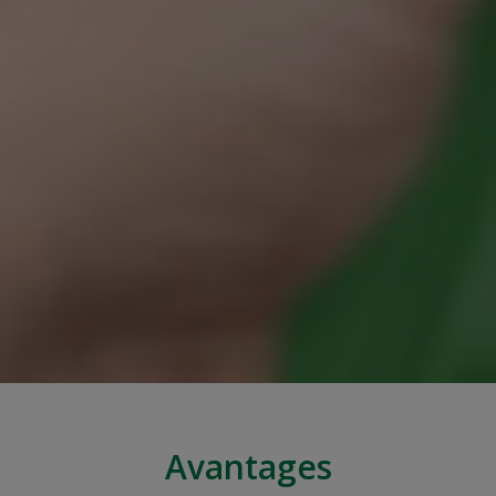
Avantages