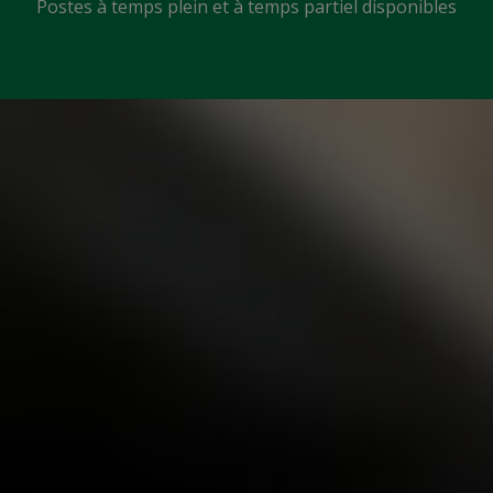
Postes à temps plein et à temps partiel disponibles