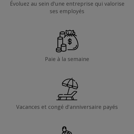
Évoluez au sein d'une entreprise qui valorise
ses employés
Paie à la semaine
Vacances et congé d'anniversaire payés