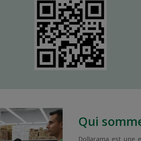
Qui somme
Dollarama est une en