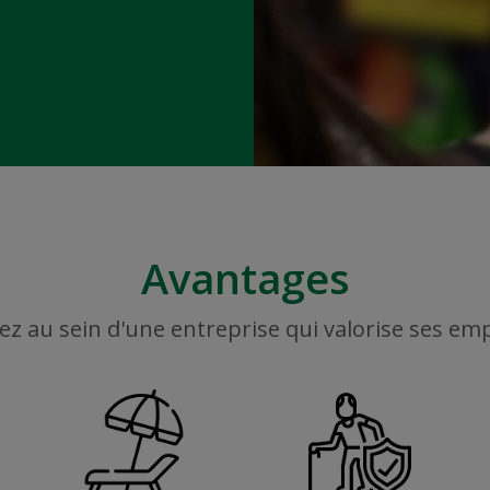
Avantages
ez au sein d'une entreprise qui valorise ses em