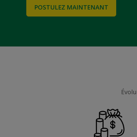
POSTULEZ MAINTENANT
Évolu