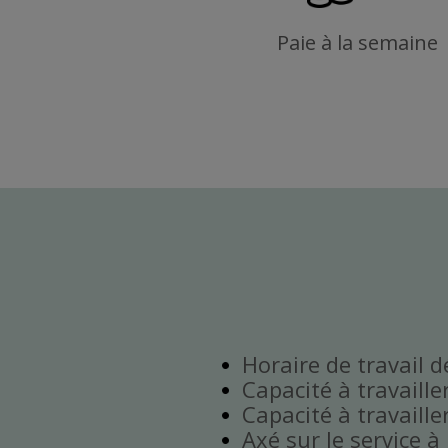
Paie à la semaine
Horaire de travail 
Capacité à travaille
Capacité à travaill
Axé sur le service à 