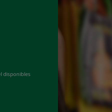
l disponibles