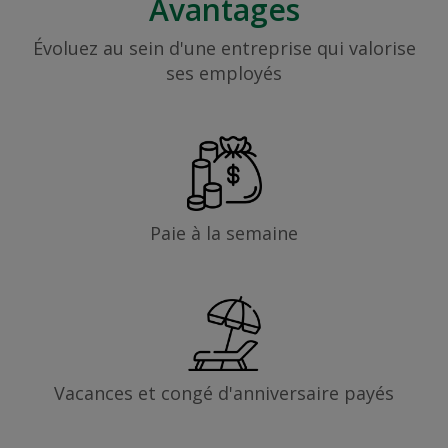
Avantages
Évoluez au sein d'une entreprise qui valorise
ses employés
Paie à la semaine
Vacances et congé d'anniversaire payés