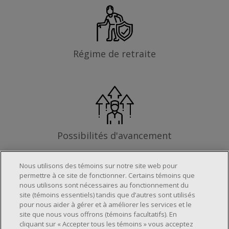
Régime de retraite
Possibilités d'avancement
Nous utilisons des témoins sur notre site web pour
permettre à ce site de fonctionner. Certains témoins que
nous utilisons sont nécessaires au fonctionnement du
Les exigences
site (témoins essentiels) tandis que d’autres sont utilisés
pour nous aider à gérer et à améliorer les services et le
site que nous vous offrons (témoins facultatifs). En
cliquant sur « Accepter tous les témoins » vous acceptez