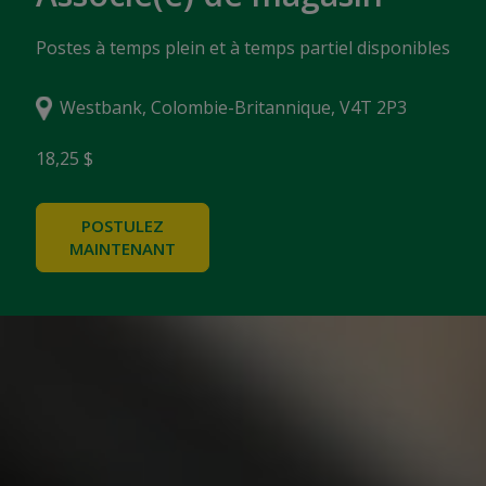
Postes à temps plein et à temps partiel disponibles
Westbank, Colombie-Britannique, V4T 2P3
18,25 $
POSTULEZ
MAINTENANT