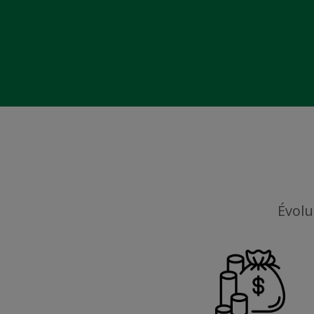
Évolu