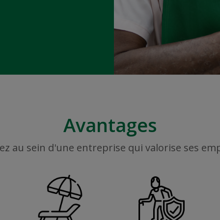
Avantages
ez au sein d'une entreprise qui valorise ses em