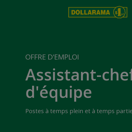
OFFRE D'EMPLOI
Assistant-che
d'équipe
Postes à temps plein et à temps partie