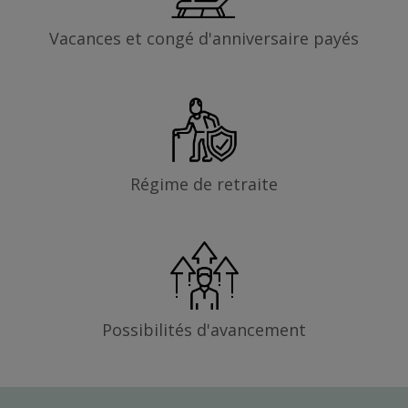
Vacances et congé d'anniversaire payés
Régime de retraite
Possibilités d'avancement