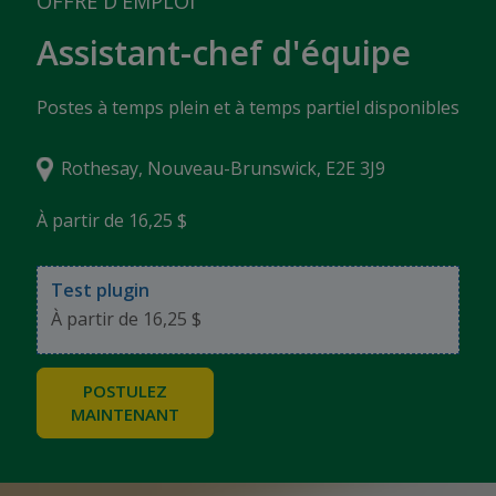
OFFRE D'EMPLOI
Assistant-chef d'équipe
Postes à temps plein et à temps partiel disponibles
Rothesay, Nouveau-Brunswick, E2E 3J9
À partir de 16,25 $
Test plugin
À partir de 16,25 $
POSTULEZ
MAINTENANT