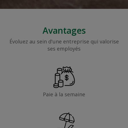
Avantages
Évoluez au sein d'une entreprise qui valorise
ses employés
Paie à la semaine