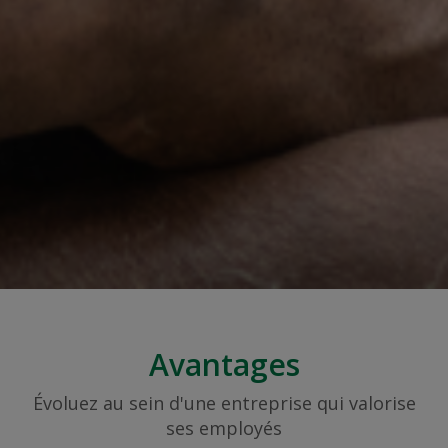
Avantages
Évoluez au sein d'une entreprise qui valorise
ses employés