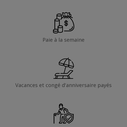
Paie à la semaine
Vacances et congé d'anniversaire payés