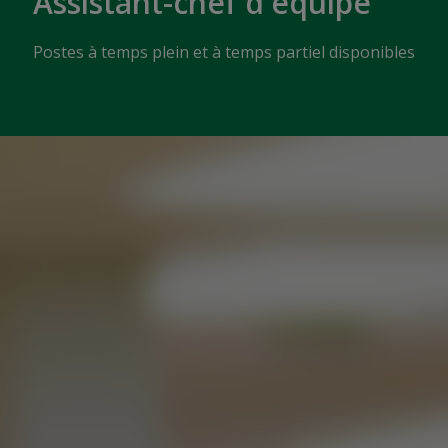
Assistant-chef d'équipe
Postes à temps plein et à temps partiel disponibles