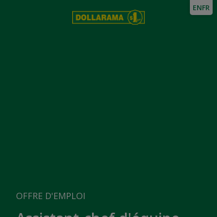
EN
FR
OFFRE D'EMPLOI