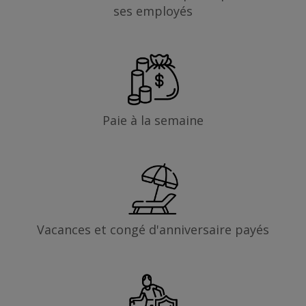
ses employés
Paie à la semaine
Vacances et congé d'anniversaire payés