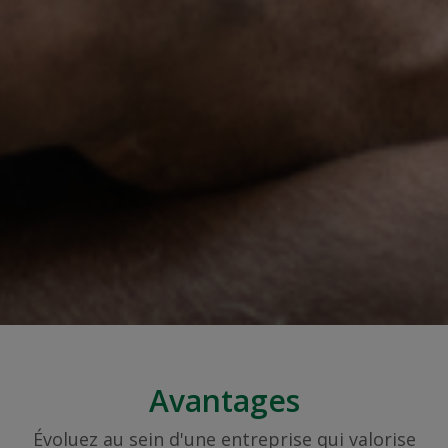
Avantages
Évoluez au sein d'une entreprise qui valorise