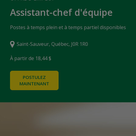
Assistant-chef d'équipe
Postes à temps plein et à temps partiel disponibles
Saint-Sauveur, Québec, J0R 1R0
À partir de 18,44 $
POSTULEZ
MAINTENANT