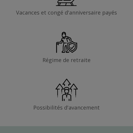
Vacances et congé d'anniversaire payés
Régime de retraite
Possibilités d'avancement