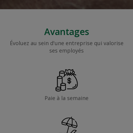
Avantages
Évoluez au sein d'une entreprise qui valorise
ses employés
Paie à la semaine