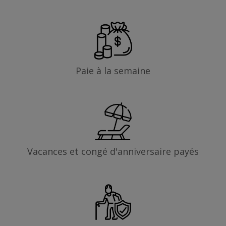
Paie à la semaine
Vacances et congé d'anniversaire payés