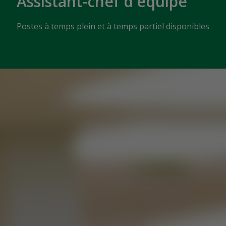
Assistant-chef d'équipe
Postes à temps plein et à temps partiel disponibles