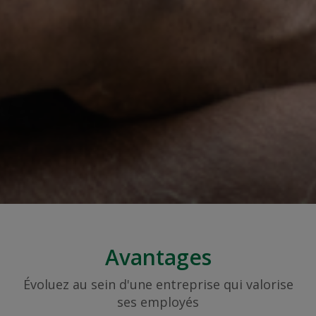
Avantages
Évoluez au sein d'une entreprise qui valorise
ses employés