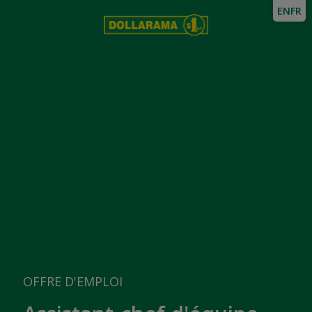
EN
FR
OFFRE D'EMPLOI