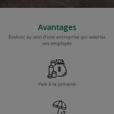
Avantages
Évoluez au sein d'une entreprise qui valorise
ses employés
Paie à la semaine