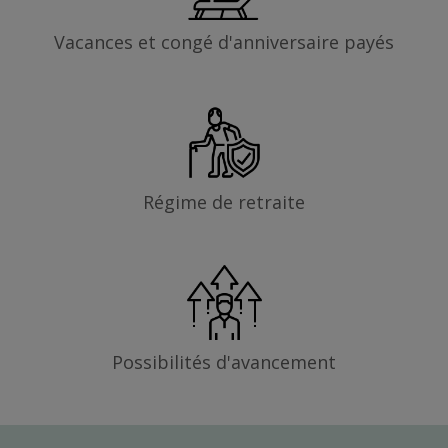
Vacances et congé d'anniversaire payés
Régime de retraite
Possibilités d'avancement