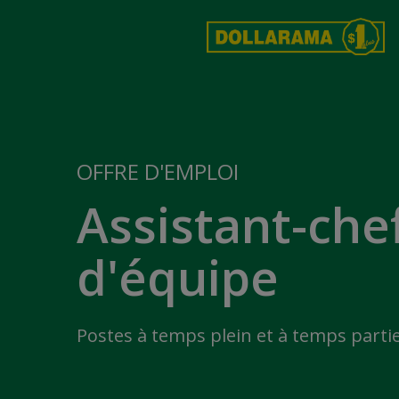
OFFRE D'EMPLOI
Assistant-che
d'équipe
Postes à temps plein et à temps partie