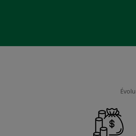
Évolu