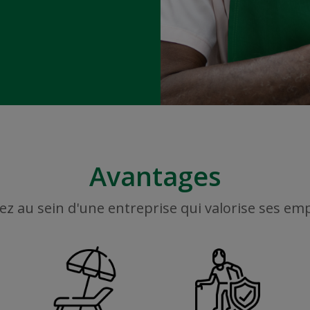
Avantages
ez au sein d'une entreprise qui valorise ses em