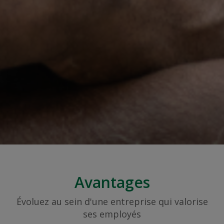
Avantages
Évoluez au sein d'une entreprise qui valorise
ses employés