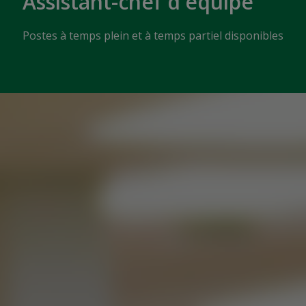
Assistant-chef d'équipe
Postes à temps plein et à temps partiel disponibles