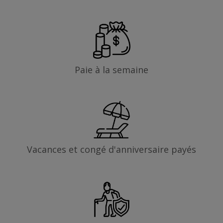
Paie à la semaine
Vacances et congé d'anniversaire payés