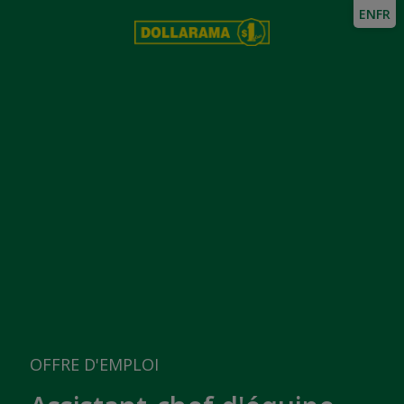
EN
FR
OFFRE D'EMPLOI