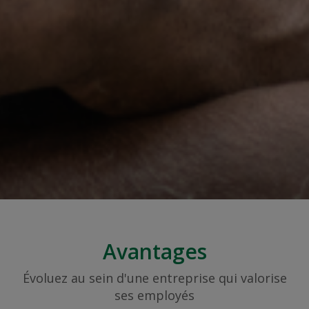
Avantages
Évoluez au sein d'une entreprise qui valorise
ses employés