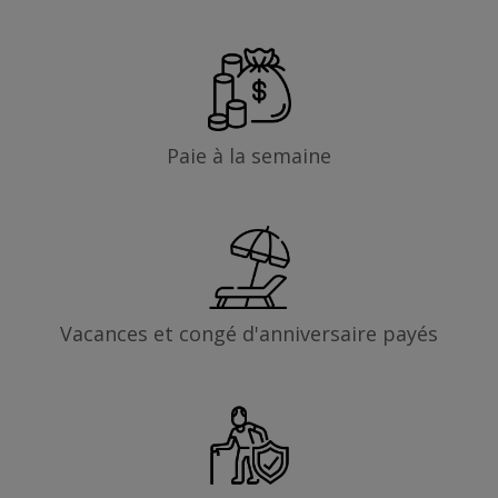
Paie à la semaine
Vacances et congé d'anniversaire payés