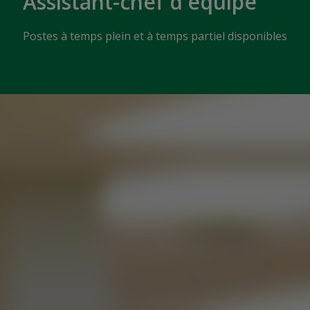
Assistant-chef d'équipe
Postes à temps plein et à temps partiel disponibles