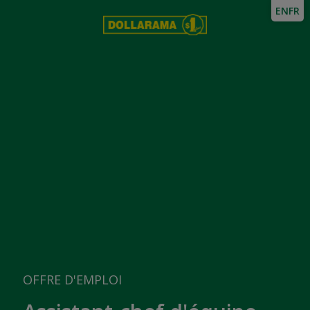
EN
FR
OFFRE D'EMPLOI