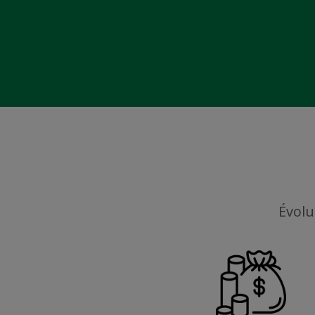
Évolu