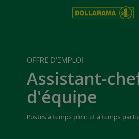
OFFRE D'EMPLOI
Assistant-che
d'équipe
Postes à temps plein et à temps partie