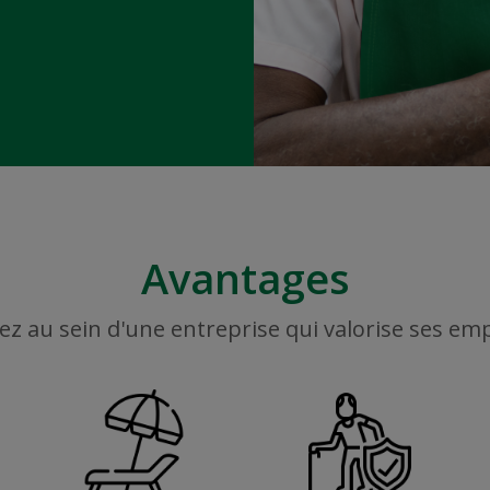
Avantages
ez au sein d'une entreprise qui valorise ses em