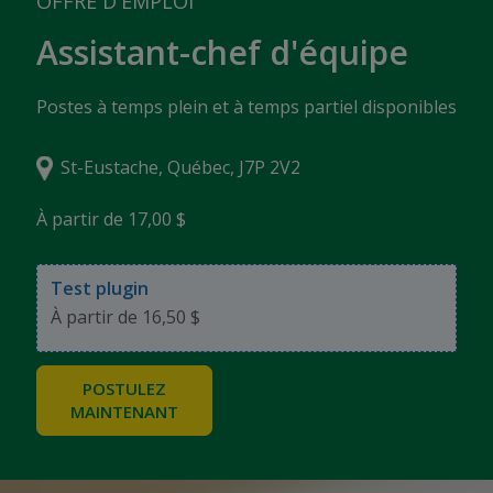
OFFRE D'EMPLOI
Assistant-chef d'équipe
Postes à temps plein et à temps partiel disponibles
St-Eustache, Québec, J7P 2V2
À partir de 17,00 $
Test plugin
À partir de 16,50 $
POSTULEZ
MAINTENANT