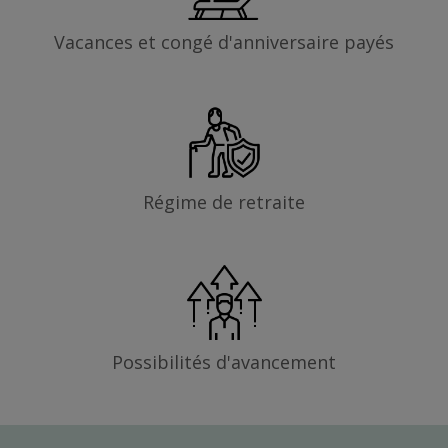
Vacances et congé d'anniversaire payés
Régime de retraite
Possibilités d'avancement