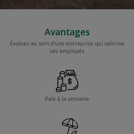
Avantages
Évoluez au sein d'une entreprise qui valorise
ses employés
Paie à la semaine