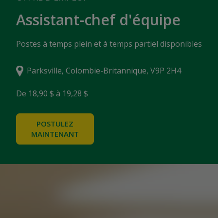
Assistant-chef d'équipe
Postes à temps plein et à temps partiel disponibles
Parksville, Colombie-Britannique, V9P 2H4
De 18,90 $ à 19,28 $
POSTULEZ
MAINTENANT