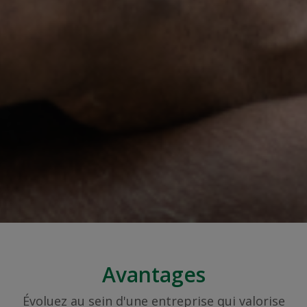
Avantages
Évoluez au sein d'une entreprise qui valorise