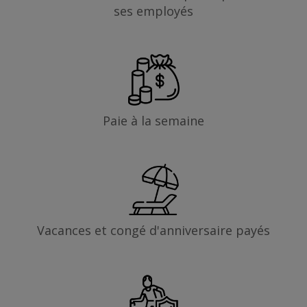
ses employés
Paie à la semaine
Vacances et congé d'anniversaire payés