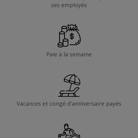
ses employés
Paie à la semaine
Vacances et congé d'anniversaire payés