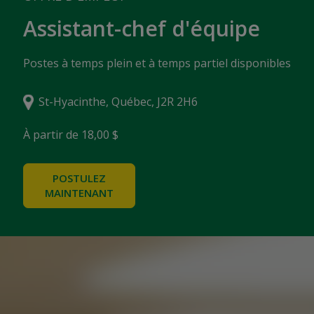
Assistant-chef d'équipe
Postes à temps plein et à temps partiel disponibles
St-Hyacinthe, Québec, J2R 2H6
À partir de 18,00 $
POSTULEZ
MAINTENANT