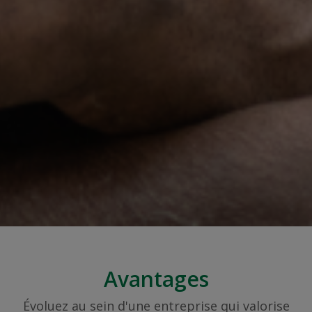
Avantages
Évoluez au sein d'une entreprise qui valorise