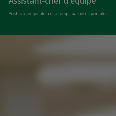
Assistant-chef d'équipe
Postes à temps plein et à temps partiel disponibles