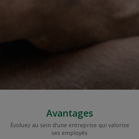
Avantages
Évoluez au sein d'une entreprise qui valorise
ses employés