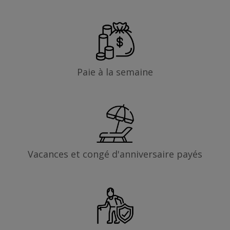
Paie à la semaine
Vacances et congé d'anniversaire payés