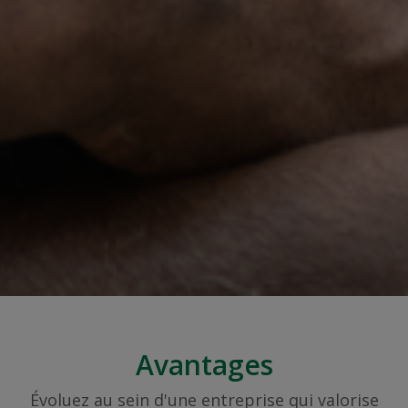
Avantages
Évoluez au sein d'une entreprise qui valorise