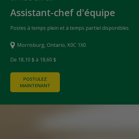
Assistant-chef d'équipe
Postes à temps plein et à temps partiel disponibles
Morrisburg, Ontario, K0C 1X0
De 18,10 $ à 18,60 $
POSTULEZ
MAINTENANT