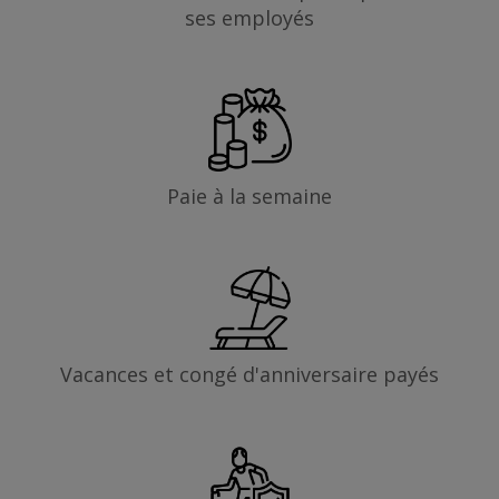
ses employés
Paie à la semaine
Vacances et congé d'anniversaire payés