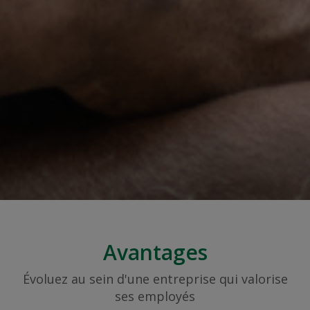
Avantages
Évoluez au sein d'une entreprise qui valorise
ses employés