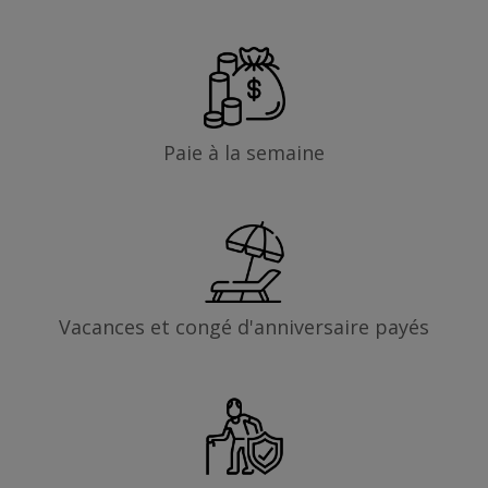
Paie à la semaine
Vacances et congé d'anniversaire payés