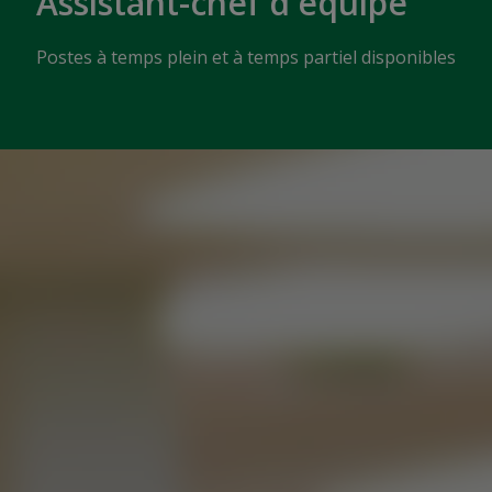
Assistant-chef d'équipe
Postes à temps plein et à temps partiel disponibles