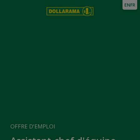
EN
FR
OFFRE D'EMPLOI