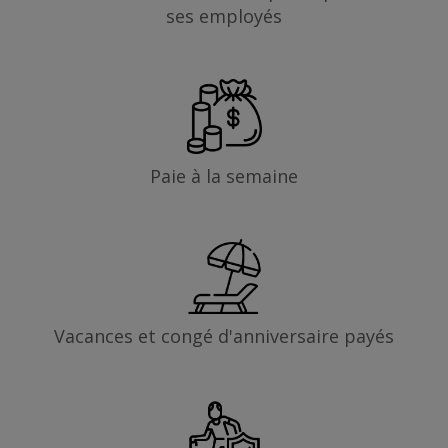
ses employés
Paie à la semaine
Vacances et congé d'anniversaire payés