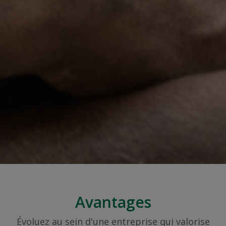
Avantages
Évoluez au sein d'une entreprise qui valorise