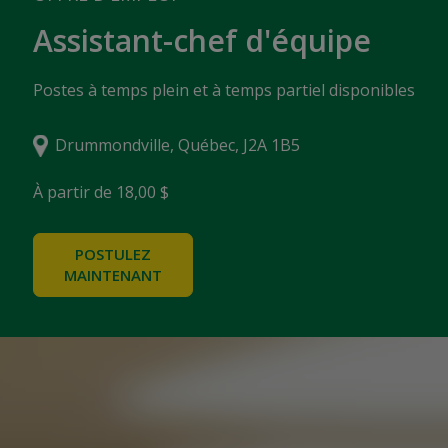
Assistant-chef d'équipe
Postes à temps plein et à temps partiel disponibles
Drummondville, Québec, J2A 1B5
À partir de 18,00 $
POSTULEZ
MAINTENANT