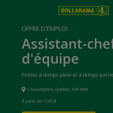
OFFRE D'EMPLOI
Assistant-che
d'équipe
Postes à temps plein et à temps partie
L'Assomption, Québec, J5W 0M6
À partir de 17,00 $