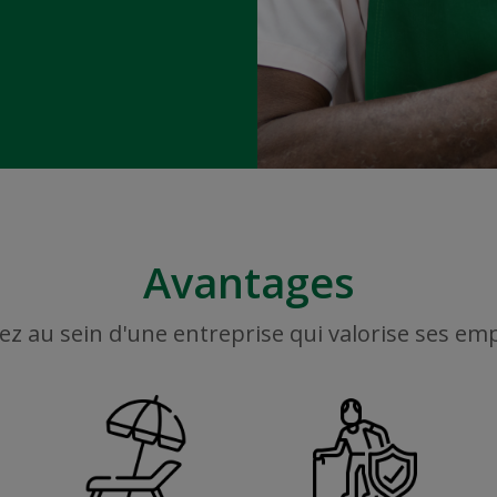
Avantages
ez au sein d'une entreprise qui valorise ses em