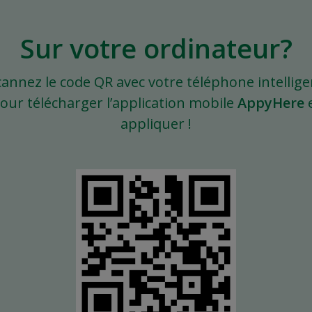
Sur votre ordinateur?
cannez le code QR avec votre téléphone intellige
our télécharger l’application mobile
AppyHere
appliquer !