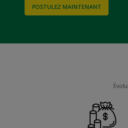
POSTULEZ MAINTENANT
Évolu