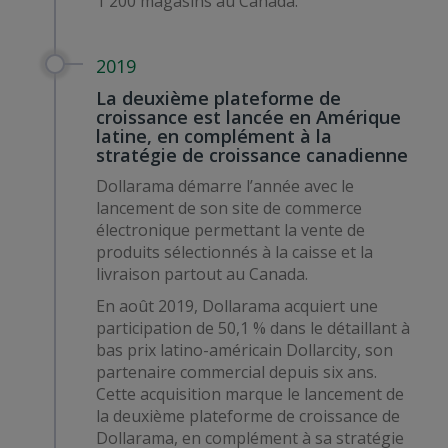
1 200 magasins au Canada.
2019
La deuxième plateforme de
croissance est lancée en Amérique
latine, en complément à la
stratégie de croissance canadienne
Dollarama démarre l’année avec le
lancement de son site de commerce
électronique permettant la vente de
produits sélectionnés à la caisse et la
livraison partout au Canada.
En août 2019, Dollarama acquiert une
participation de 50,1 % dans le détaillant à
bas prix latino-américain Dollarcity, son
partenaire commercial depuis six ans.
Cette acquisition marque le lancement de
la deuxième plateforme de croissance de
Dollarama, en complément à sa stratégie