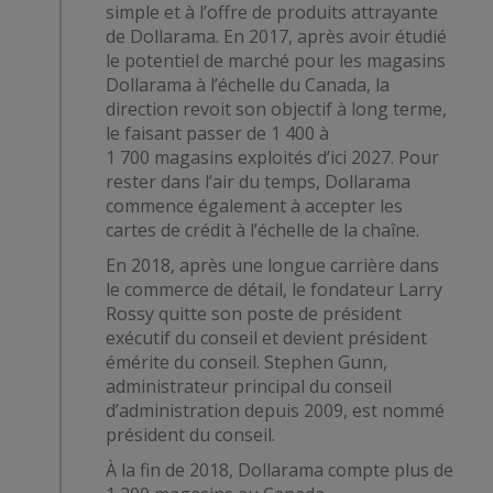
simple et à l’offre de produits attrayante
de Dollarama. En 2017, après avoir étudié
le potentiel de marché pour les magasins
Dollarama à l’échelle du Canada, la
direction revoit son objectif à long terme,
le faisant passer de 1 400 à
1 700 magasins exploités d’ici 2027. Pour
rester dans l’air du temps, Dollarama
commence également à accepter les
cartes de crédit à l’échelle de la chaîne.
En 2018, après une longue carrière dans
le commerce de détail, le fondateur Larry
Rossy quitte son poste de président
exécutif du conseil et devient président
émérite du conseil. Stephen Gunn,
administrateur principal du conseil
d’administration depuis 2009, est nommé
président du conseil.
À la fin de 2018, Dollarama compte plus de