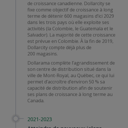
de croissance canadienne. Dollarcity se
fixe comme objectif de croissance à long
terme de détenir 600 magasins d’ici 2029
dans les trois pays où elle exploite ses
activités (la Colombie, le Guatemala et le
Salvador). La majorité de cette croissance
est prévue en Colombie. À la fin de 2019,
Dollarcity compte déjà plus de
200 magasins.
Dollarama complète l’agrandissement de
son centre de distribution situé dans la
ville de Mont-Royal, au Québec, ce qui lui
permet d’accroître d’environ 50 % sa
capacité de distribution afin de soutenir
ses plans de croissance à long terme au
Canada.
2021-2023