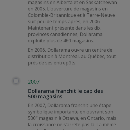
magasins en Alberta et en Saskatchewan
en 2005. L’ouverture de magasins en
Colombie-Britannique et à Terre-Neuve
suit peu de temps après, en 2006.
Maintenant présente dans les dix
provinces canadiennes, Dollarama
exploite plus de 460 magasins.
En 2006, Dollarama ouvre un centre de
distribution à Montréal, au Québec, tout
près de ses entrepôts.
2007
Dollarama franchit le cap des
500 magasins
En 2007, Dollarama franchit une étape
symbolique importante en ouvrant son
e
500
magasin à Ottawa, en Ontario, mais
la croissance ne s’arrête pas là. La même