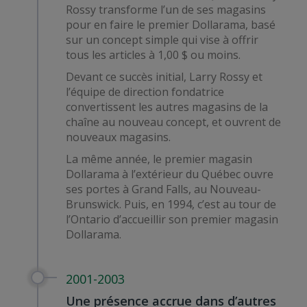
Rossy transforme l’un de ses magasins
pour en faire le premier Dollarama, basé
sur un concept simple qui vise à offrir
tous les articles à 1,00 $ ou moins.
Devant ce succès initial, Larry Rossy et
l’équipe de direction fondatrice
convertissent les autres magasins de la
chaîne au nouveau concept, et ouvrent de
nouveaux magasins.
La même année, le premier magasin
Dollarama à l’extérieur du Québec ouvre
ses portes à Grand Falls, au Nouveau-
Brunswick. Puis, en 1994, c’est au tour de
l’Ontario d’accueillir son premier magasin
Dollarama.
2001-2003
Une présence accrue dans d’autres