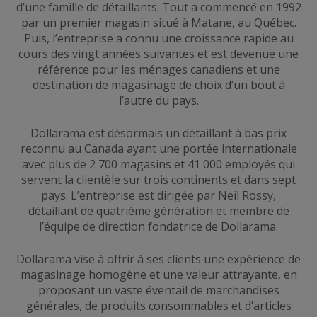
d’une famille de détaillants. Tout a commencé en 1992
par un premier magasin situé à Matane, au Québec.
Puis, l’entreprise a connu une croissance rapide au
cours des vingt années suivantes et est devenue une
référence pour les ménages canadiens et une
destination de magasinage de choix d’un bout à
l’autre du pays.
Dollarama est désormais un détaillant à bas prix
reconnu au Canada ayant une portée internationale
avec plus de 2 700 magasins et 41 000 employés qui
servent la clientèle sur trois continents et dans sept
pays. L’entreprise est dirigée par Neil Rossy,
détaillant de quatrième génération et membre de
l’équipe de direction fondatrice de Dollarama.
Dollarama vise à offrir à ses clients une expérience de
magasinage homogène et une valeur attrayante, en
proposant un vaste éventail de marchandises
générales, de produits consommables et d’articles