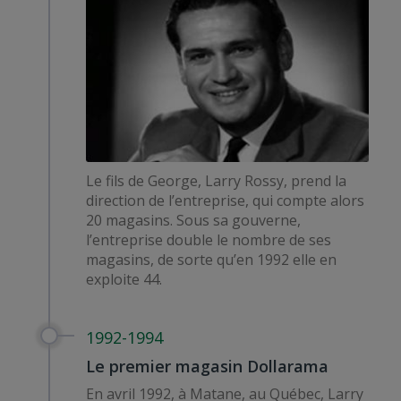
Le fils de George, Larry Rossy, prend la
direction de l’entreprise, qui compte alors
20 magasins. Sous sa gouverne,
l’entreprise double le nombre de ses
magasins, de sorte qu’en 1992 elle en
exploite 44.
1992-1994
Le premier magasin Dollarama
En avril 1992, à Matane, au Québec, Larry