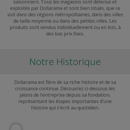
saisonniers. Tous les magasins sont détenus et
exploités par Dollarama et sont bien situés, que ce
soit dans des régions métropolitaines, dans des villes
de taille moyenne ou dans des petites villes. Les
produits sont vendus individuellement ou en lots, à
des bas prix fixes.
Notre Historique
Dollarama est fière de sa riche histoire et de sa
croissance continue. Découvrez ci-dessous les
jalons de l’entreprise depuis sa fondation,
représentant les étapes importantes d’une
histoire qui s’écrit au quotidien.