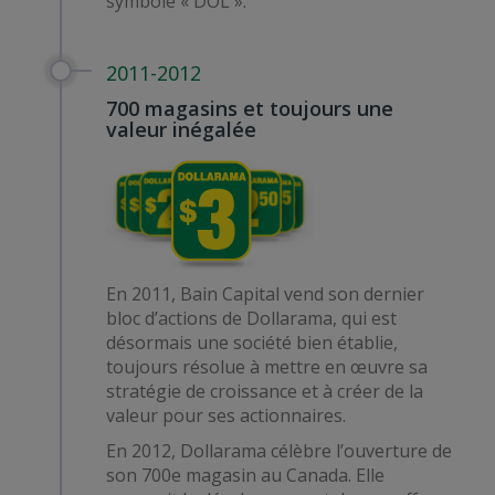
symbole « DOL ».
2011-2012
700 magasins et toujours une
valeur inégalée
En 2011, Bain Capital vend son dernier
bloc d’actions de Dollarama, qui est
désormais une société bien établie,
toujours résolue à mettre en œuvre sa
stratégie de croissance et à créer de la
valeur pour ses actionnaires.
En 2012, Dollarama célèbre l’ouverture de
son 700e magasin au Canada. Elle