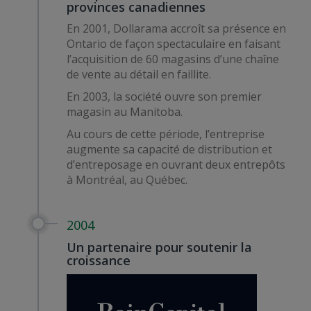
provinces canadiennes
En 2001, Dollarama accroît sa présence en
Ontario de façon spectaculaire en faisant
l’acquisition de 60 magasins d’une chaîne
de vente au détail en faillite.
En 2003, la société ouvre son premier
magasin au Manitoba.
Au cours de cette période, l’entreprise
augmente sa capacité de distribution et
d’entreposage en ouvrant deux entrepôts
à Montréal, au Québec.
2004
Un partenaire pour soutenir la
croissance