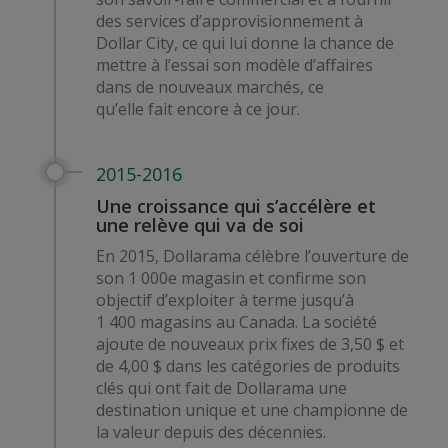
des services d’approvisionnement à
Dollar City, ce qui lui donne la chance de
mettre à l’essai son modèle d’affaires
dans de nouveaux marchés, ce
qu’elle fait encore à ce jour.
2015-2016
Une croissance qui s’accélère et
une relève qui va de soi
En 2015, Dollarama célèbre l’ouverture de
son 1 000e magasin et confirme son
objectif d’exploiter à terme jusqu’à
1 400 magasins au Canada. La société
ajoute de nouveaux prix fixes de 3,50 $ et
de 4,00 $ dans les catégories de produits
clés qui ont fait de Dollarama une
destination unique et une championne de
la valeur depuis des décennies.