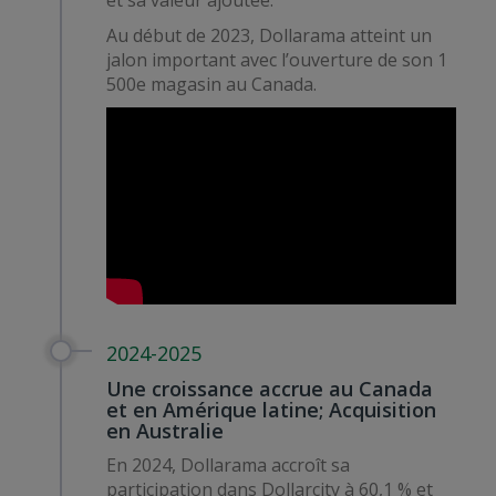
et sa valeur ajoutée.
Au début de 2023, Dollarama atteint un
jalon important avec l’ouverture de son 1
500e magasin au Canada.
2024-2025
Une croissance accrue au Canada
et en Amérique latine; Acquisition
en Australie
En 2024, Dollarama accroît sa
participation dans Dollarcity à 60,1 % et