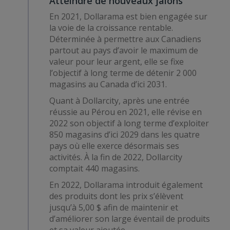
Atteindre de nouveaux jalons
En 2021, Dollarama est bien engagée sur
la voie de la croissance rentable.
Déterminée à permettre aux Canadiens
partout au pays d’avoir le maximum de
valeur pour leur argent, elle se fixe
l’objectif à long terme de détenir 2 000
magasins au Canada d’ici 2031.
Quant à Dollarcity, après une entrée
réussie au Pérou en 2021, elle révise en
2022 son objectif à long terme d’exploiter
850 magasins d’ici 2029 dans les quatre
pays où elle exerce désormais ses
activités. À la fin de 2022, Dollarcity
comptait 440 magasins.
En 2022, Dollarama introduit également
des produits dont les prix s’élèvent
jusqu’à 5,00 $ afin de maintenir et
d’améliorer son large éventail de produits