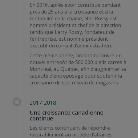
En 2016, après avoir contribué pendant
près de 25 ans à la croissance et à la
rentabilité de la chaîne, Neil Rossy est
nommé président et chef de la direction
tandis que Larry Rossy, fondateur de
l’entreprise, est nommé président
exécutif du conseil d’administration.
Cette même année, Dollarama ouvre un
nouvel entrepôt de 500 000 pieds carrés à
Montréal, au Québec, afin d’augmenter sa
capacité d’entreposage pour soutenir la
croissance de son réseau de magasins.
2017-2018
Une croissance canadienne
continue
Les clients continuent de répondre
favorablement au modèle d’affaires