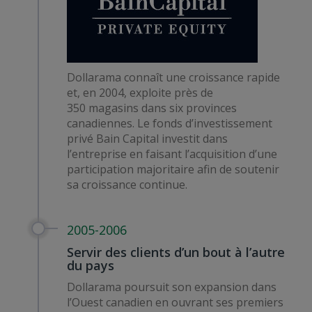
Dollarama connaît une croissance rapide
et, en 2004, exploite près de
350 magasins dans six provinces
canadiennes. Le fonds d’investissement
privé Bain Capital investit dans
l’entreprise en faisant l’acquisition d’une
participation majoritaire afin de soutenir
sa croissance continue.
2005-2006
Servir des clients d’un bout à l’autre
du pays
Dollarama poursuit son expansion dans
l’Ouest canadien en ouvrant ses premiers