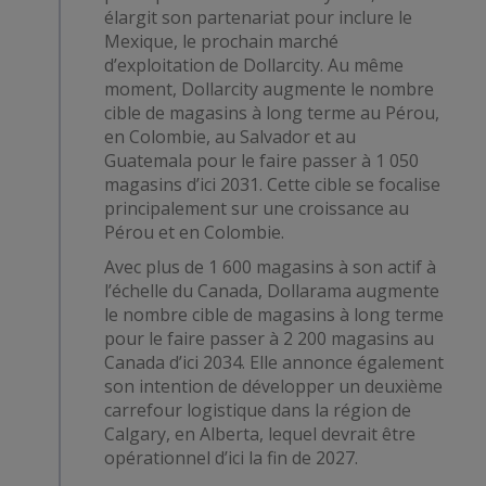
élargit son partenariat pour inclure le
Mexique, le prochain marché
d’exploitation de Dollarcity. Au même
moment, Dollarcity augmente le nombre
cible de magasins à long terme au Pérou,
en Colombie, au Salvador et au
Guatemala pour le faire passer à 1 050
magasins d’ici 2031. Cette cible se focalise
principalement sur une croissance au
Pérou et en Colombie.
Avec plus de 1 600 magasins à son actif à
l’échelle du Canada, Dollarama augmente
le nombre cible de magasins à long terme
pour le faire passer à 2 200 magasins au
Canada d’ici 2034. Elle annonce également
son intention de développer un deuxième
carrefour logistique dans la région de
Calgary, en Alberta, lequel devrait être
opérationnel d’ici la fin de 2027.