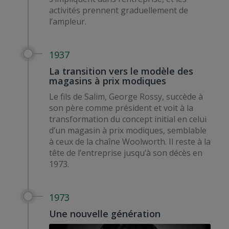
activités prennent graduellement de
l’ampleur.
1937
La transition vers le modèle des
magasins à prix modiques
Le fils de Salim, George Rossy, succède à
son père comme président et voit à la
transformation du concept initial en celui
d’un magasin à prix modiques, semblable
à ceux de la chaîne Woolworth. Il reste à la
tête de l’entreprise jusqu’à son décès en
1973.
1973
Une nouvelle génération