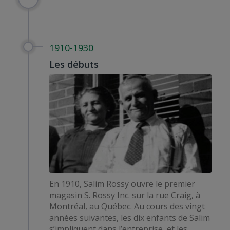
1910-1930
Les débuts
En 1910, Salim Rossy ouvre le premier
magasin S. Rossy Inc. sur la rue Craig, à
Montréal, au Québec. Au cours des vingt
années suivantes, les dix enfants de Salim
s’impliquent dans l’entreprise, et les