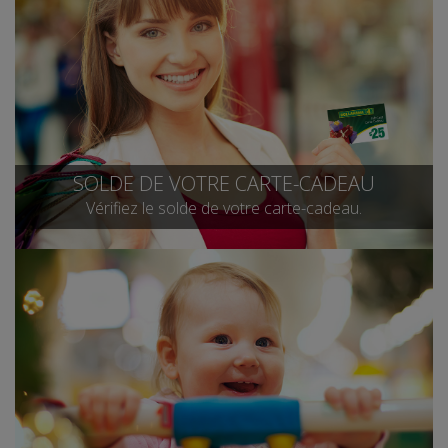
SOLDE DE VOTRE CARTE-CADEAU
Vérifiez le solde de votre carte-cadeau.