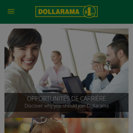
Toggle
navigation
OPPORTUNITÉS DE CARRIÈRE
Discover why you should join Dollarama