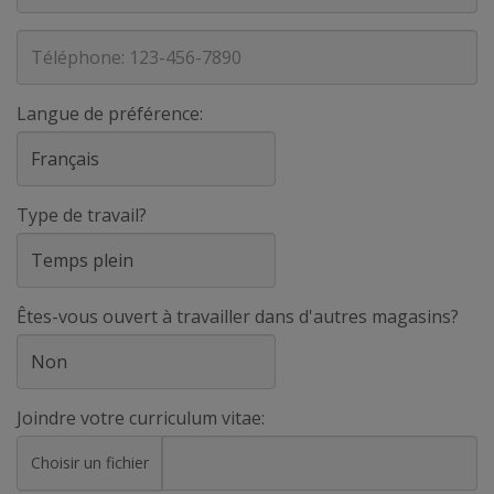
Téléphone
Langue de préférence:
Type de travail?
Êtes-vous ouvert à travailler dans d'autres magasins?
Joindre votre curriculum vitae:
Choisir un fichier