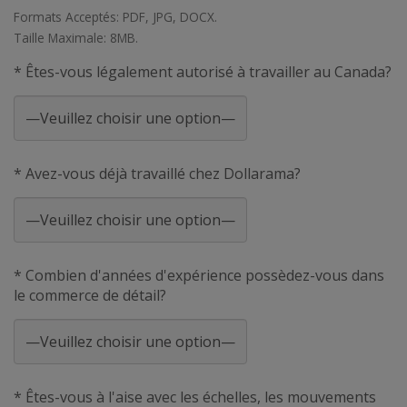
Formats Acceptés: PDF, JPG, DOCX.
Taille Maximale: 8MB.
* Êtes-vous légalement autorisé à travailler au Canada?
* Avez-vous déjà travaillé chez Dollarama?
* Combien d'années d'expérience possèdez-vous dans
le commerce de détail?
* Êtes-vous à l'aise avec les échelles, les mouvements