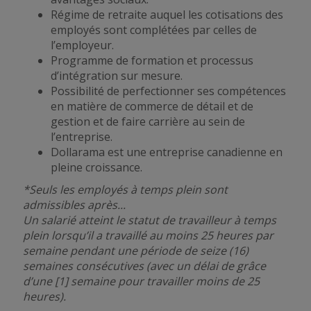
Régime de retraite auquel les cotisations des
employés sont complétées par celles de
l’employeur.
Programme de formation et processus
d’intégration sur mesure.
Possibilité de perfectionner ses compétences
en matière de commerce de détail et de
gestion et de faire carrière au sein de
l’entreprise.
Dollarama est une entreprise canadienne en
pleine croissance.
*Seuls les employés à temps plein sont
admissibles après...
Un salarié atteint le statut de travailleur à temps
plein lorsqu’il a travaillé au moins 25 heures par
semaine pendant une période de seize (16)
semaines consécutives (avec un délai de grâce
d’une [1] semaine pour travailler moins de 25
heures).