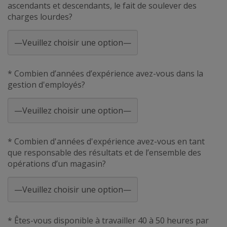
ascendants et descendants, le fait de soulever des
charges lourdes?
* Combien d’années d’expérience avez-vous dans la
gestion d'employés?
* Combien d'années d'expérience avez-vous en tant
que responsable des résultats et de l’ensemble des
opérations d’un magasin?
* Êtes-vous disponible à travailler 40 à 50 heures par