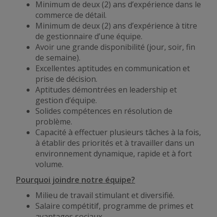
Minimum de deux (2) ans d’expérience dans le
commerce de détail.
Minimum de deux (2) ans d’expérience à titre
de gestionnaire d’une équipe.
Avoir une grande disponibilité (jour, soir, fin
de semaine).
Excellentes aptitudes en communication et
prise de décision.
Aptitudes démontrées en leadership et
gestion d’équipe.
Solides compétences en résolution de
problème.
Capacité à effectuer plusieurs tâches à la fois,
à établir des priorités et à travailler dans un
environnement dynamique, rapide et à fort
volume.
Pourquoi joindre notre équipe?
Milieu de travail stimulant et diversifié.
Salaire compétitif, programme de primes et
avantages sociaux.