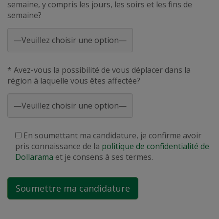
semaine, y compris les jours, les soirs et les fins de
semaine?
* Avez-vous la possibilité de vous déplacer dans la
région à laquelle vous êtes affectée?
En soumettant ma candidature, je confirme avoir
pris connaissance de la
politique de confidentialité de
Dollarama
et je consens à ses termes.