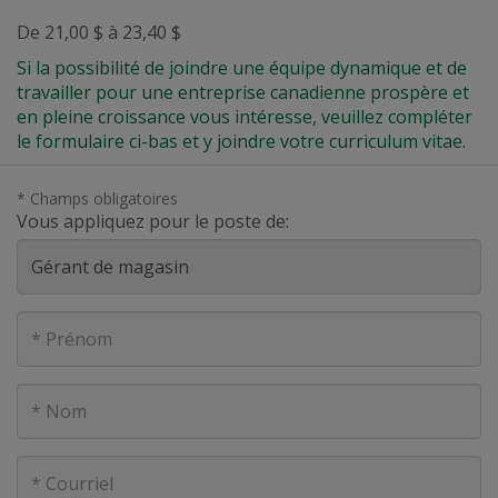
De 21,00 $ à 23,40 $
Si la possibilité de joindre une équipe dynamique et de
travailler pour une entreprise canadienne prospère et
en pleine croissance vous intéresse, veuillez compléter
le formulaire ci-bas et y joindre votre curriculum vitae.
* Champs obligatoires
Vous appliquez pour le poste de:
Prénom
Nom
Courriel