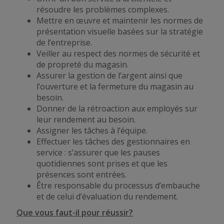
résoudre les problèmes complexes.
Mettre en œuvre et maintenir les normes de
présentation visuelle basées sur la stratégie
de l’entreprise.
Veiller au respect des normes de sécurité et
de propreté du magasin.
Assurer la gestion de l’argent ainsi que
l’ouverture et la fermeture du magasin au
besoin.
Donner de la rétroaction aux employés sur
leur rendement au besoin.
Assigner les tâches à l’équipe.
Effectuer les tâches des gestionnaires en
service : s’assurer que les pauses
quotidiennes sont prises et que les
présences sont entrées.
Être responsable du processus d’embauche
et de celui d’évaluation du rendement.
Que vous faut-il pour réussir?