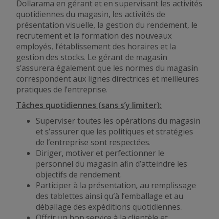
Dollarama en gérant et en supervisant les activités
quotidiennes du magasin, les activités de
présentation visuelle, la gestion du rendement, le
recrutement et la formation des nouveaux
employés, l’établissement des horaires et la
gestion des stocks. Le gérant de magasin
s’assurera également que les normes du magasin
correspondent aux lignes directrices et meilleures
pratiques de l’entreprise.
Tâches quotidiennes (sans s’y limiter):
Superviser toutes les opérations du magasin
et s’assurer que les politiques et stratégies
de l’entreprise sont respectées.
Diriger, motiver et perfectionner le
personnel du magasin afin d’atteindre les
objectifs de rendement.
Participer à la présentation, au remplissage
des tablettes ainsi qu’à l’emballage et au
déballage des expéditions quotidiennes.
Offrir un bon service à la clientèle et