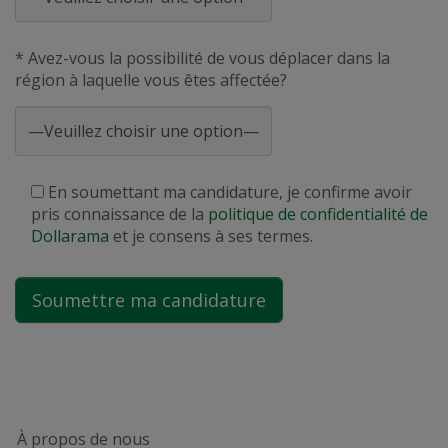
* Avez-vous la possibilité de vous déplacer dans la
région à laquelle vous êtes affectée?
En soumettant ma candidature, je confirme avoir
pris connaissance de la
politique de confidentialité de
Dollarama
et je consens à ses termes.
À propos de nous