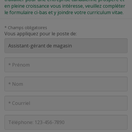
en pleine croissance vous intéresse, veuillez compléter
le formulaire ci-bas et y joindre votre curriculum vitae.
* Champs obligatoires
Vous appliquez pour le poste de:
Prénom
Nom
Courriel
Téléphone