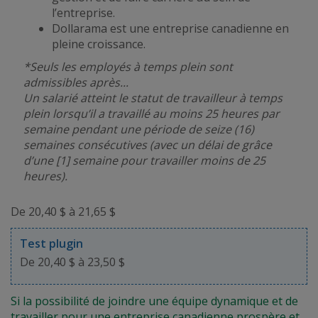
l’entreprise.
Dollarama est une entreprise canadienne en
pleine croissance.
*Seuls les employés à temps plein sont
admissibles après...
Un salarié atteint le statut de travailleur à temps
plein lorsqu’il a travaillé au moins 25 heures par
semaine pendant une période de seize (16)
semaines consécutives (avec un délai de grâce
d’une [1] semaine pour travailler moins de 25
heures).
De 20,40 $ à 21,65 $
Test plugin
De 20,40 $ à 23,50 $
Si la possibilité de joindre une équipe dynamique et de
travailler pour une entreprise canadienne prospère et