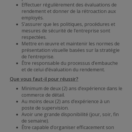
Effectuer régulièrement des évaluations de
rendement et donner de la rétroaction aux
employés.
S’assurer que les politiques, procédures et
mesures de sécurité de l’entreprise sont
respectées.
Mettre en œuvre et maintenir les normes de
présentation visuelle basées sur la stratégie
de l’entreprise.
Être responsable du processus d’embauche
et de celui d’évaluation du rendement.
Que vous faut-il pour réussir?
Minimum de deux (2) ans d’expérience dans le
commerce de détail.
Au moins deux (2) ans d’expérience à un
poste de supervision.
Avoir une grande disponibilité (jour, soir, fin
de semaine).
Être capable d’organiser efficacement son