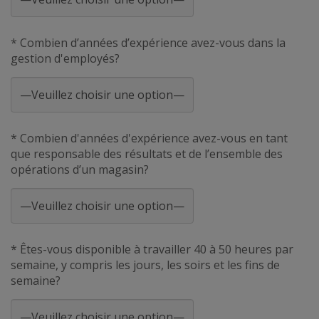
* Combien d’années d’expérience avez-vous dans la
gestion d'employés?
* Combien d'années d'expérience avez-vous en tant
que responsable des résultats et de l’ensemble des
opérations d’un magasin?
* Êtes-vous disponible à travailler 40 à 50 heures par
semaine, y compris les jours, les soirs et les fins de
semaine?