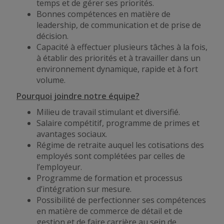
temps et de gérer ses priorités.
Bonnes compétences en matière de
leadership, de communication et de prise de
décision.
Capacité à effectuer plusieurs tâches à la fois,
à établir des priorités et à travailler dans un
environnement dynamique, rapide et à fort
volume.
Pourquoi joindre notre équipe?
Milieu de travail stimulant et diversifié.
Salaire compétitif, programme de primes et
avantages sociaux.
Régime de retraite auquel les cotisations des
employés sont complétées par celles de
l’employeur.
Programme de formation et processus
d’intégration sur mesure.
Possibilité de perfectionner ses compétences
en matière de commerce de détail et de
gestion et de faire carrière au sein de