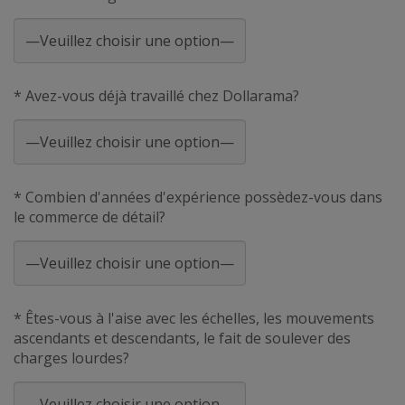
* Avez-vous déjà travaillé chez Dollarama?
* Combien d'années d'expérience possèdez-vous dans
le commerce de détail?
* Êtes-vous à l'aise avec les échelles, les mouvements
ascendants et descendants, le fait de soulever des
charges lourdes?