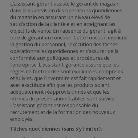
L’assistant-gérant assiste le gérant de magasin
dans la supervision des opérations quotidiennes
du magasin en assurant un niveau élevé de
satisfaction de la clientèle et en atteignant les
objectifs de vente. En l’absence du gérant, agit à
titre de gérant en fonction. Cette fonction implique
la gestion du personnel, l’exécution des tâches
opérationnelles quotidiennes et s’assurer de la
conformité aux politiques et procédures de
l’entreprise. L’assistant-gérant s’assure que les
règles de l’entreprise sont expliquées, comprises
et suivies, que l’inventaire est fait rapidement et
avec exactitude afin que les produits soient
adéquatement réapprovisionnés et que les
normes de présentation établies sont suivies.
L’assistant-gérant est responsable du
recrutement et de la formation des nouveaux
employés.
Tâches quotidiennes (sans s’y limiter):