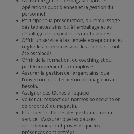
Assister le gérant de magasin dans les
opérations quotidiennes et la gestion du
personnel.
Participer à la présentation, au remplissage
des tablettes ainsi qu’à l’emballage et au
déballage des expéditions quotidiennes.
Offrir un service à la clientèle exceptionnel et
régler les problèmes avec les clients qui ont
été escaladés.
Offrir de la formation, du coaching et du
perfectionnement aux employés.
Assurer la gestion de l’argent ainsi que
l’ouverture et la fermeture du magasin au
besoin.
Assigner des tâches à l’équipe.
Veiller au respect des normes de sécurité et
de propreté du magasin.
Effectuer les tâches des gestionnaires en
service : s’assurer que les pauses
quotidiennes sont prises et que les
présences sont entrées.