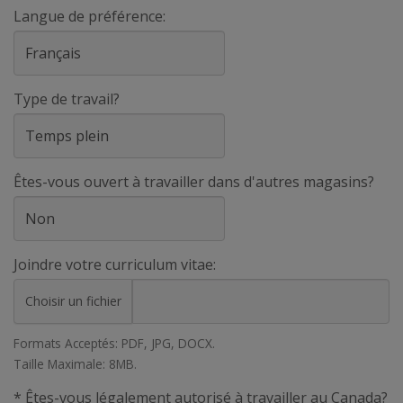
Langue de préférence:
Type de travail?
Êtes-vous ouvert à travailler dans d'autres magasins?
Joindre votre curriculum vitae:
Choisir un fichier
Formats Acceptés: PDF, JPG, DOCX.
Taille Maximale: 8MB.
* Êtes-vous légalement autorisé à travailler au Canada?