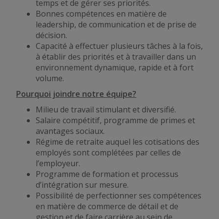
temps et de gérer ses priorités.
Bonnes compétences en matière de
leadership, de communication et de prise de
décision.
Capacité à effectuer plusieurs tâches à la fois,
à établir des priorités et à travailler dans un
environnement dynamique, rapide et à fort
volume.
Pourquoi joindre notre équipe?
Milieu de travail stimulant et diversifié.
Salaire compétitif, programme de primes et
avantages sociaux.
Régime de retraite auquel les cotisations des
employés sont complétées par celles de
l’employeur.
Programme de formation et processus
d’intégration sur mesure.
Possibilité de perfectionner ses compétences
en matière de commerce de détail et de
gestion et de faire carrière au sein de