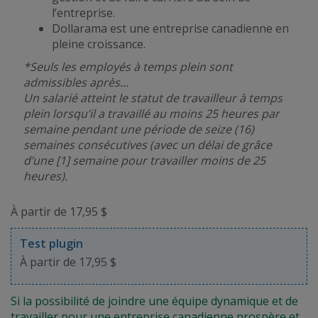
l’entreprise.
Dollarama est une entreprise canadienne en
pleine croissance.
*Seuls les employés à temps plein sont
admissibles après...
Un salarié atteint le statut de travailleur à temps
plein lorsqu’il a travaillé au moins 25 heures par
semaine pendant une période de seize (16)
semaines consécutives (avec un délai de grâce
d’une [1] semaine pour travailler moins de 25
heures).
À partir de 17,95 $
Test plugin
À partir de 17,95 $
Si la possibilité de joindre une équipe dynamique et de
travailler pour une entreprise canadienne prospère et