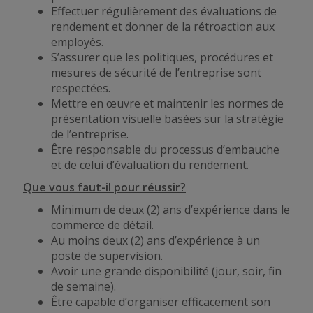
Effectuer régulièrement des évaluations de
rendement et donner de la rétroaction aux
employés.
S’assurer que les politiques, procédures et
mesures de sécurité de l’entreprise sont
respectées.
Mettre en œuvre et maintenir les normes de
présentation visuelle basées sur la stratégie
de l’entreprise.
Être responsable du processus d’embauche
et de celui d’évaluation du rendement.
Que vous faut-il pour réussir?
Minimum de deux (2) ans d’expérience dans le
commerce de détail.
Au moins deux (2) ans d’expérience à un
poste de supervision.
Avoir une grande disponibilité (jour, soir, fin
de semaine).
Être capable d’organiser efficacement son