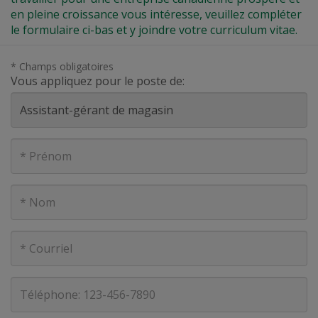
en pleine croissance vous intéresse, veuillez compléter
le formulaire ci-bas et y joindre votre curriculum vitae.
* Champs obligatoires
Vous appliquez pour le poste de:
Prénom
Nom
Courriel
Téléphone