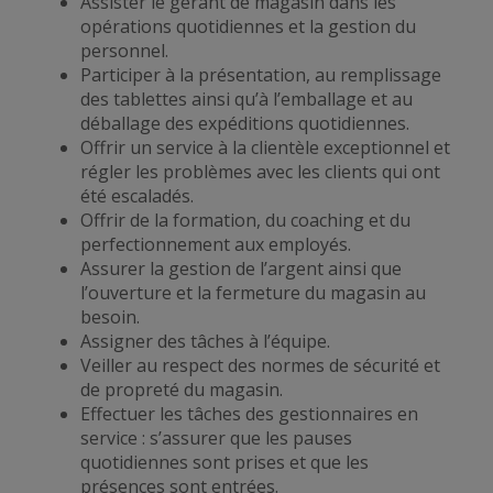
Assister le gérant de magasin dans les
opérations quotidiennes et la gestion du
personnel.
Participer à la présentation, au remplissage
des tablettes ainsi qu’à l’emballage et au
déballage des expéditions quotidiennes.
Offrir un service à la clientèle exceptionnel et
régler les problèmes avec les clients qui ont
été escaladés.
Offrir de la formation, du coaching et du
perfectionnement aux employés.
Assurer la gestion de l’argent ainsi que
l’ouverture et la fermeture du magasin au
besoin.
Assigner des tâches à l’équipe.
Veiller au respect des normes de sécurité et
de propreté du magasin.
Effectuer les tâches des gestionnaires en
service : s’assurer que les pauses
quotidiennes sont prises et que les
présences sont entrées.