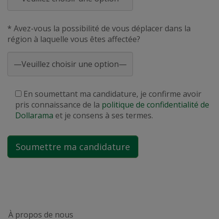
* Avez-vous la possibilité de vous déplacer dans la
région à laquelle vous êtes affectée?
En soumettant ma candidature, je confirme avoir
pris connaissance de la
politique de confidentialité de
Dollarama
et je consens à ses termes.
À propos de nous