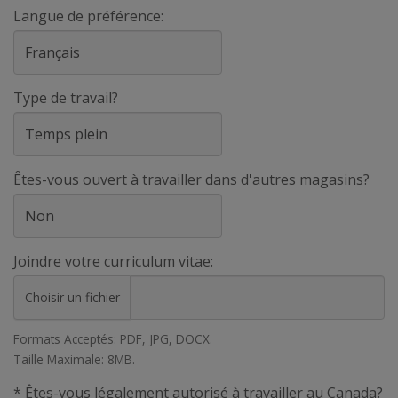
Langue de préférence:
Type de travail?
Êtes-vous ouvert à travailler dans d'autres magasins?
Joindre votre curriculum vitae:
Choisir un fichier
Formats Acceptés: PDF, JPG, DOCX.
Taille Maximale: 8MB.
* Êtes-vous légalement autorisé à travailler au Canada?