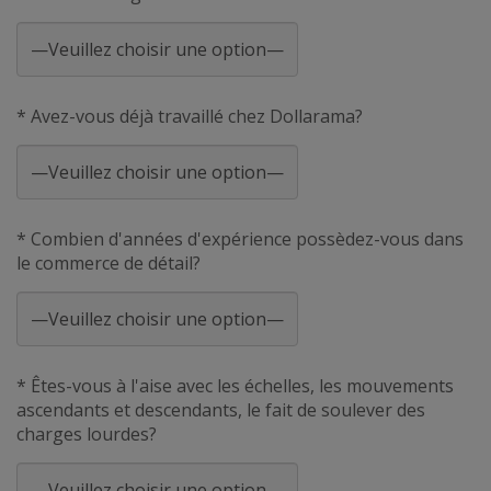
* Avez-vous déjà travaillé chez Dollarama?
* Combien d'années d'expérience possèdez-vous dans
le commerce de détail?
* Êtes-vous à l'aise avec les échelles, les mouvements
ascendants et descendants, le fait de soulever des
charges lourdes?