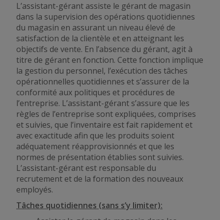
L’assistant-gérant assiste le gérant de magasin
dans la supervision des opérations quotidiennes
du magasin en assurant un niveau élevé de
satisfaction de la clientèle et en atteignant les
objectifs de vente. En l’absence du gérant, agit à
titre de gérant en fonction. Cette fonction implique
la gestion du personnel, l’exécution des tâches
opérationnelles quotidiennes et s’assurer de la
conformité aux politiques et procédures de
l’entreprise. L’assistant-gérant s’assure que les
règles de l’entreprise sont expliquées, comprises
et suivies, que l’inventaire est fait rapidement et
avec exactitude afin que les produits soient
adéquatement réapprovisionnés et que les
normes de présentation établies sont suivies.
L’assistant-gérant est responsable du
recrutement et de la formation des nouveaux
employés.
Tâches quotidiennes (sans s’y limiter):