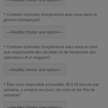
* Combien d’années d’expérience avez-vous dans la
gestion d'employés?
* Combien d'années d'expérience avez-vous en tant
que responsable des résultats et de l’ensemble des
opérations d’un magasin?
* Êtes-vous disponible à travailler 40 à 50 heures par
semaine, y compris les jours, les soirs et les fins de
semaine?