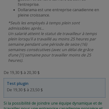
l’entreprise.
Dollarama est une entreprise canadienne en
pleine croissance.
*Seuls les employés à temps plein sont
admissibles après...
Un salarié atteint le statut de travailleur à temps
plein lorsqu’il a travaillé au moins 25 heures par
semaine pendant une période de seize (16)
semaines consécutives (avec un délai de grâce
d’une [1] semaine pour travailler moins de 25
heures).
De 19,30 $ à 20,30 $
Test plugin
De 19,30 $ à 23,50 $
Si la possibilité de joindre une équipe dynamique et de
travailler pour une entreprise canadienne prospère et