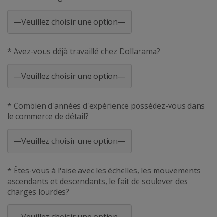
* Avez-vous déjà travaillé chez Dollarama?
* Combien d'années d'expérience possèdez-vous dans
le commerce de détail?
* Êtes-vous à l'aise avec les échelles, les mouvements
ascendants et descendants, le fait de soulever des
charges lourdes?