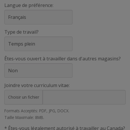
Langue de préférence:
Type de travail?
Êtes-vous ouvert à travailler dans d'autres magasins?
Joindre votre curriculum vitae:
Choisir un fichier
Formats Acceptés: PDF, JPG, DOCX.
Taille Maximale: 8MB.
* Êtes-vous légalement autorisé à travailler au Canada?