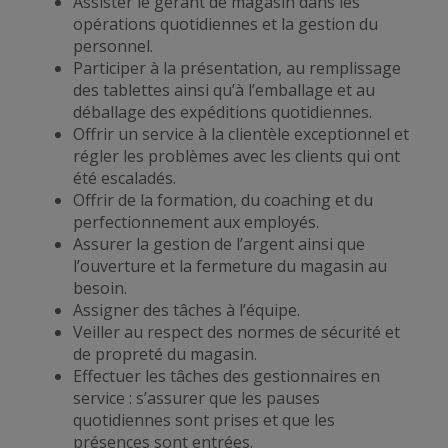
Assister le gérant de magasin dans les
opérations quotidiennes et la gestion du
personnel.
Participer à la présentation, au remplissage
des tablettes ainsi qu’à l’emballage et au
déballage des expéditions quotidiennes.
Offrir un service à la clientèle exceptionnel et
régler les problèmes avec les clients qui ont
été escaladés.
Offrir de la formation, du coaching et du
perfectionnement aux employés.
Assurer la gestion de l’argent ainsi que
l’ouverture et la fermeture du magasin au
besoin.
Assigner des tâches à l’équipe.
Veiller au respect des normes de sécurité et
de propreté du magasin.
Effectuer les tâches des gestionnaires en
service : s’assurer que les pauses
quotidiennes sont prises et que les
présences sont entrées.