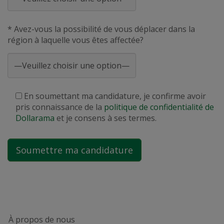
* Avez-vous la possibilité de vous déplacer dans la
région à laquelle vous êtes affectée?
En soumettant ma candidature, je confirme avoir
pris connaissance de la
politique de confidentialité de
Dollarama
et je consens à ses termes.
À propos de nous