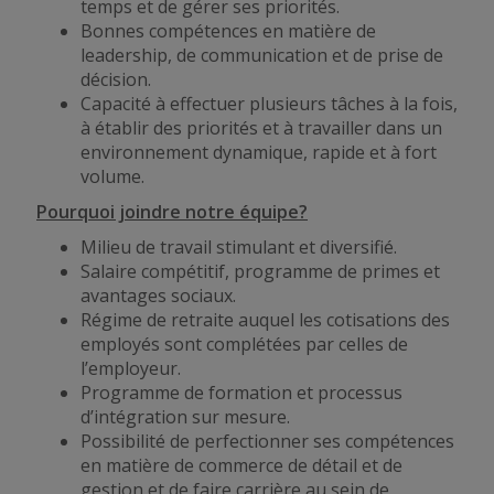
temps et de gérer ses priorités.
Bonnes compétences en matière de
leadership, de communication et de prise de
décision.
Capacité à effectuer plusieurs tâches à la fois,
à établir des priorités et à travailler dans un
environnement dynamique, rapide et à fort
volume.
Pourquoi joindre notre équipe?
Milieu de travail stimulant et diversifié.
Salaire compétitif, programme de primes et
avantages sociaux.
Régime de retraite auquel les cotisations des
employés sont complétées par celles de
l’employeur.
Programme de formation et processus
d’intégration sur mesure.
Possibilité de perfectionner ses compétences
en matière de commerce de détail et de
gestion et de faire carrière au sein de