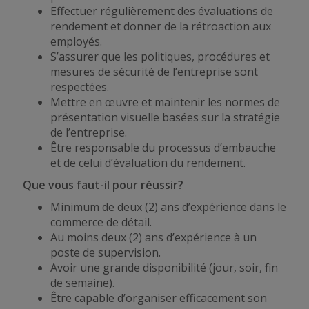
Effectuer régulièrement des évaluations de
rendement et donner de la rétroaction aux
employés.
S’assurer que les politiques, procédures et
mesures de sécurité de l’entreprise sont
respectées.
Mettre en œuvre et maintenir les normes de
présentation visuelle basées sur la stratégie
de l’entreprise.
Être responsable du processus d’embauche
et de celui d’évaluation du rendement.
Que vous faut-il pour réussir?
Minimum de deux (2) ans d’expérience dans le
commerce de détail.
Au moins deux (2) ans d’expérience à un
poste de supervision.
Avoir une grande disponibilité (jour, soir, fin
de semaine).
Être capable d’organiser efficacement son