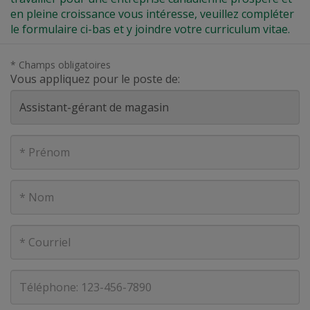
en pleine croissance vous intéresse, veuillez compléter
le formulaire ci-bas et y joindre votre curriculum vitae.
* Champs obligatoires
Vous appliquez pour le poste de:
Prénom
Nom
Courriel
Téléphone