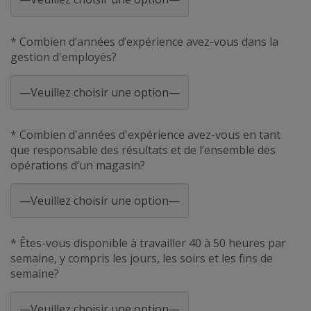
* Combien d’années d’expérience avez-vous dans la
gestion d'employés?
* Combien d'années d'expérience avez-vous en tant
que responsable des résultats et de l’ensemble des
opérations d’un magasin?
* Êtes-vous disponible à travailler 40 à 50 heures par
semaine, y compris les jours, les soirs et les fins de
semaine?