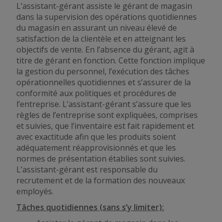
L’assistant-gérant assiste le gérant de magasin
dans la supervision des opérations quotidiennes
du magasin en assurant un niveau élevé de
satisfaction de la clientèle et en atteignant les
objectifs de vente. En l’absence du gérant, agit à
titre de gérant en fonction. Cette fonction implique
la gestion du personnel, l’exécution des tâches
opérationnelles quotidiennes et s’assurer de la
conformité aux politiques et procédures de
l’entreprise. L’assistant-gérant s’assure que les
règles de l’entreprise sont expliquées, comprises
et suivies, que l’inventaire est fait rapidement et
avec exactitude afin que les produits soient
adéquatement réapprovisionnés et que les
normes de présentation établies sont suivies.
L’assistant-gérant est responsable du
recrutement et de la formation des nouveaux
employés.
Tâches quotidiennes (sans s’y limiter):