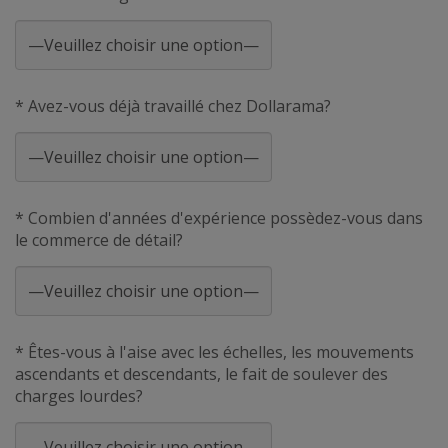
* Avez-vous déjà travaillé chez Dollarama?
* Combien d'années d'expérience possèdez-vous dans
le commerce de détail?
* Êtes-vous à l'aise avec les échelles, les mouvements
ascendants et descendants, le fait de soulever des
charges lourdes?