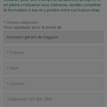
en pleine croissance vous intéresse, veuillez compléter
le formulaire ci-bas et y joindre votre curriculum vitae.
* Champs obligatoires
Vous appliquez pour le poste de:
Prénom
Nom
Courriel
Téléphone