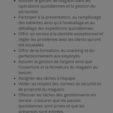
Assister le gérant de magasin dans les
opérations quotidiennes et la gestion du
personnel.
Participer à la présentation, au remplissage
des tablettes ainsi qu’à l’emballage et au
déballage des expéditions quotidiennes.
Offrir un service à la clientèle exceptionnel et
régler les problèmes avec les clients qui ont
été escaladés.
Offrir de la formation, du coaching et du
perfectionnement aux employés.
Assurer la gestion de l’argent ainsi que
l’ouverture et la fermeture du magasin au
besoin.
Assigner des tâches à l’équipe.
Veiller au respect des normes de sécurité et
de propreté du magasin.
Effectuer les tâches des gestionnaires en
service : s’assurer que les pauses
quotidiennes sont prises et que les
présences sont entrées.