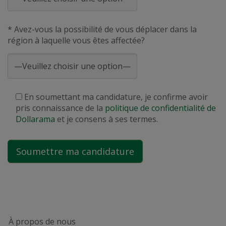
* Avez-vous la possibilité de vous déplacer dans la
région à laquelle vous êtes affectée?
En soumettant ma candidature, je confirme avoir
pris connaissance de la
politique de confidentialité de
Dollarama
et je consens à ses termes.
À propos de nous