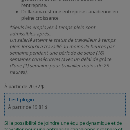
l’entreprise.
Dollarama est une entreprise canadienne en
pleine croissance.
*Seuls les employés à temps plein sont
admissibles après...
Un salarié atteint le statut de travailleur à temps
plein lorsqu’il a travaillé au moins 25 heures par
semaine pendant une période de seize (16)
semaines consécutives (avec un délai de grâce
d’une [1] semaine pour travailler moins de 25
heures).
À partir de 20,32 $
Test plugin
À partir de 19,81 $
Si la possibilité de joindre une équipe dynamique et de
travailler pour une entreprise canadienne prospère et