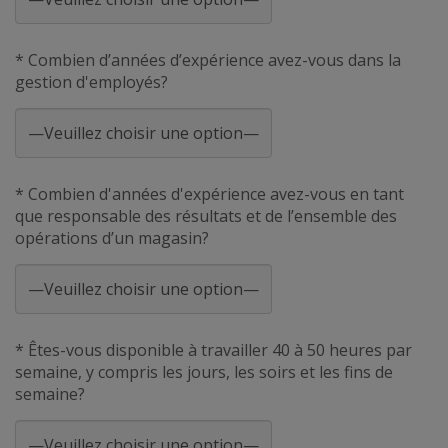
* Combien d’années d’expérience avez-vous dans la
gestion d'employés?
* Combien d'années d'expérience avez-vous en tant
que responsable des résultats et de l’ensemble des
opérations d’un magasin?
* Êtes-vous disponible à travailler 40 à 50 heures par
semaine, y compris les jours, les soirs et les fins de
semaine?