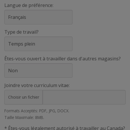
Langue de préférence:
Type de travail?
Êtes-vous ouvert à travailler dans d'autres magasins?
Joindre votre curriculum vitae:
Choisir un fichier
Formats Acceptés: PDF, JPG, DOCX.
Taille Maximale: 8MB.
* Êtes-vous légalement autorisé à travailler au Canada?