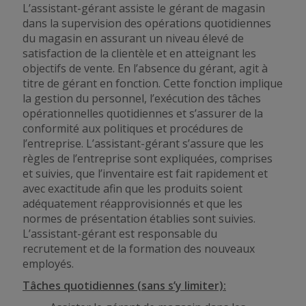
L’assistant-gérant assiste le gérant de magasin
dans la supervision des opérations quotidiennes
du magasin en assurant un niveau élevé de
satisfaction de la clientèle et en atteignant les
objectifs de vente. En l’absence du gérant, agit à
titre de gérant en fonction. Cette fonction implique
la gestion du personnel, l’exécution des tâches
opérationnelles quotidiennes et s’assurer de la
conformité aux politiques et procédures de
l’entreprise. L’assistant-gérant s’assure que les
règles de l’entreprise sont expliquées, comprises
et suivies, que l’inventaire est fait rapidement et
avec exactitude afin que les produits soient
adéquatement réapprovisionnés et que les
normes de présentation établies sont suivies.
L’assistant-gérant est responsable du
recrutement et de la formation des nouveaux
employés.
Tâches quotidiennes (sans s’y limiter):