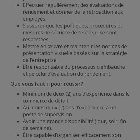
Effectuer régulièrement des évaluations de
rendement et donner de la rétroaction aux
employés.
S’assurer que les politiques, procédures et
mesures de sécurité de l’entreprise sont
respectées.
Mettre en œuvre et maintenir les normes de
présentation visuelle basées sur la stratégie
de l’entreprise.
Être responsable du processus d’embauche
et de celui d’évaluation du rendement.
Que vous faut-il pour réussir?
Minimum de deux (2) ans d’expérience dans le
commerce de détail.
Au moins deux (2) ans d’expérience à un
poste de supervision.
Avoir une grande disponibilité (jour, soir, fin
de semaine).
Être capable d’organiser efficacement son