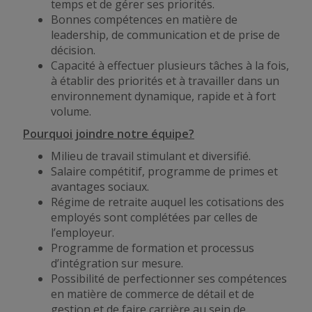
temps et de gérer ses priorités.
Bonnes compétences en matière de
leadership, de communication et de prise de
décision.
Capacité à effectuer plusieurs tâches à la fois,
à établir des priorités et à travailler dans un
environnement dynamique, rapide et à fort
volume.
Pourquoi joindre notre équipe?
Milieu de travail stimulant et diversifié.
Salaire compétitif, programme de primes et
avantages sociaux.
Régime de retraite auquel les cotisations des
employés sont complétées par celles de
l’employeur.
Programme de formation et processus
d’intégration sur mesure.
Possibilité de perfectionner ses compétences
en matière de commerce de détail et de
gestion et de faire carrière au sein de