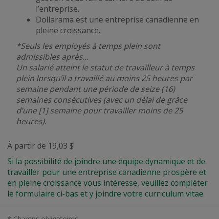
l’entreprise.
Dollarama est une entreprise canadienne en
pleine croissance.
*Seuls les employés à temps plein sont
admissibles après...
Un salarié atteint le statut de travailleur à temps
plein lorsqu’il a travaillé au moins 25 heures par
semaine pendant une période de seize (16)
semaines consécutives (avec un délai de grâce
d’une [1] semaine pour travailler moins de 25
heures).
À partir de 19,03 $
Si la possibilité de joindre une équipe dynamique et de
travailler pour une entreprise canadienne prospère et
en pleine croissance vous intéresse, veuillez compléter
le formulaire ci-bas et y joindre votre curriculum vitae.
* Champs obligatoires