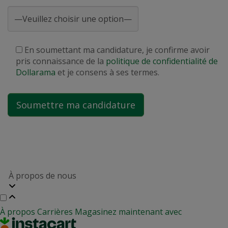
En soumettant ma candidature, je confirme avoir
pris connaissance de la
politique de confidentialité de
Dollarama
et je consens à ses termes.
À propos de nous
À propos
Carrières
Magasinez maintenant avec