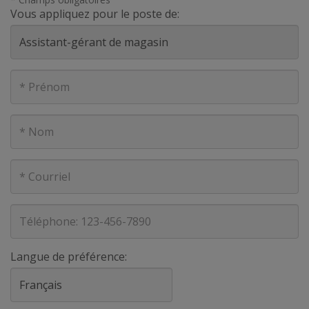
Vous appliquez pour le poste de:
Prénom
Nom
Courriel
Téléphone
Langue de préférence: