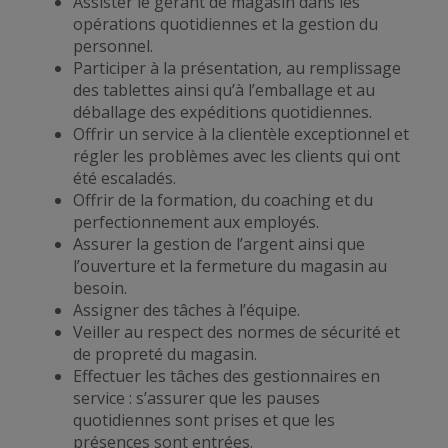
Assister le gérant de magasin dans les
opérations quotidiennes et la gestion du
personnel.
Participer à la présentation, au remplissage
des tablettes ainsi qu’à l’emballage et au
déballage des expéditions quotidiennes.
Offrir un service à la clientèle exceptionnel et
régler les problèmes avec les clients qui ont
été escaladés.
Offrir de la formation, du coaching et du
perfectionnement aux employés.
Assurer la gestion de l’argent ainsi que
l’ouverture et la fermeture du magasin au
besoin.
Assigner des tâches à l’équipe.
Veiller au respect des normes de sécurité et
de propreté du magasin.
Effectuer les tâches des gestionnaires en
service : s’assurer que les pauses
quotidiennes sont prises et que les
présences sont entrées.