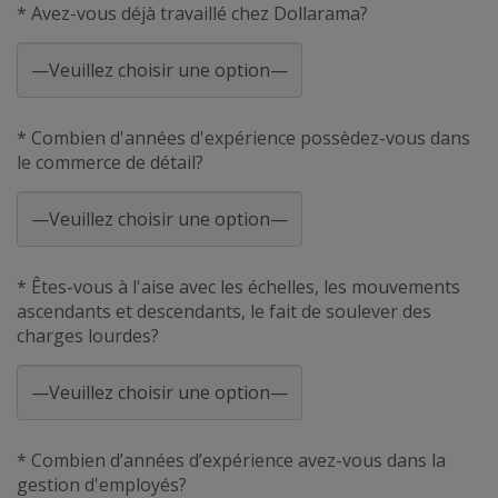
* Avez-vous déjà travaillé chez Dollarama?
* Combien d'années d'expérience possèdez-vous dans
le commerce de détail?
* Êtes-vous à l'aise avec les échelles, les mouvements
ascendants et descendants, le fait de soulever des
charges lourdes?
* Combien d’années d’expérience avez-vous dans la
gestion d'employés?