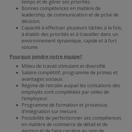
temps et de gérer ses priorités.
Bonnes compétences en matière de
leadership, de communication et de prise de
décision.
Capacité à effectuer plusieurs tâches à la fois,
à établir des priorités et à travailler dans un
environnement dynamique, rapide et à fort
volume.
Pourquoi joindre notre équipe?
Milieu de travail stimulant et diversifié.
Salaire compétitif, programme de primes et
avantages sociaux.
Régime de retraite auquel les cotisations des
employés sont complétées par celles de
l’employeur.
Programme de formation et processus
d’intégration sur mesure.
Possibilité de perfectionner ses compétences
en matière de commerce de détail et de
gestion et de faire carrière au sein de