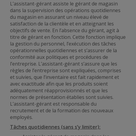
L’assistant-gérant assiste le gérant de magasin
dans la supervision des opérations quotidiennes
du magasin en assurant un niveau élevé de
satisfaction de la clientèle et en atteignant les
objectifs de vente. En l’absence du gérant, agit à
titre de gérant en fonction. Cette fonction implique
la gestion du personnel, l’exécution des tâches
opérationnelles quotidiennes et s’assurer de la
conformité aux politiques et procédures de
l’entreprise. L’assistant-gérant s’assure que les
règles de l’entreprise sont expliquées, comprises
et suivies, que l’inventaire est fait rapidement et
avec exactitude afin que les produits soient
adéquatement réapprovisionnés et que les
normes de présentation établies sont suivies.
L’assistant-gérant est responsable du
recrutement et de la formation des nouveaux
employés.
Tâches quotidiennes (sans s’y limiter):