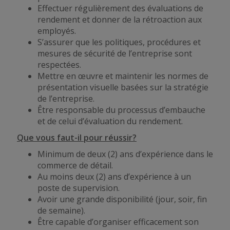
Effectuer régulièrement des évaluations de
rendement et donner de la rétroaction aux
employés.
S’assurer que les politiques, procédures et
mesures de sécurité de l’entreprise sont
respectées.
Mettre en œuvre et maintenir les normes de
présentation visuelle basées sur la stratégie
de l’entreprise.
Être responsable du processus d’embauche
et de celui d’évaluation du rendement.
Que vous faut-il pour réussir?
Minimum de deux (2) ans d’expérience dans le
commerce de détail.
Au moins deux (2) ans d’expérience à un
poste de supervision.
Avoir une grande disponibilité (jour, soir, fin
de semaine).
Être capable d’organiser efficacement son