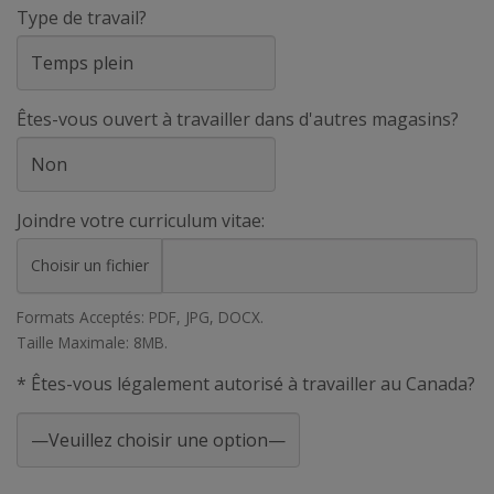
Type de travail?
Êtes-vous ouvert à travailler dans d'autres magasins?
Joindre votre curriculum vitae:
Choisir un fichier
Formats Acceptés: PDF, JPG, DOCX.
Taille Maximale: 8MB.
* Êtes-vous légalement autorisé à travailler au Canada?