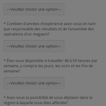
* Combien d'années d'expérience avez-vous en tant
que responsable des résultats et de l’ensemble des
opérations d’un magasin?
* Êtes-vous disponible à travailler 40 à 50 heures par
semaine, y compris les jours, les soirs et les fins de
semaine?
* Avez-vous la possibilité de vous déplacer dans la
région à laquelle vous êtes affectée?