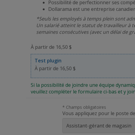
Possibilité de perfectionner ses compé
Dollarama est une entreprise canadien
*Seuls les employés à temps plein sont admi
Un salarié atteint le statut de travailleur 
semaines consécutives (avec un délai de grâ
À partir de 16,50 $
Test plugin
À partir de 16,50 $
Si la possibilité de joindre une équipe dynami
veuillez compléter le formulaire ci-bas et y joi
* Champs obligatoires
Vous appliquez pour le poste de