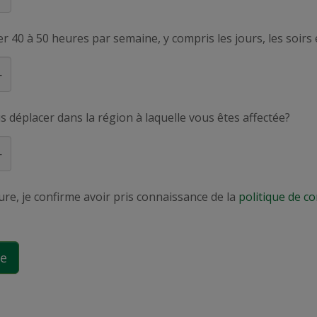
er 40 à 50 heures par semaine, y compris les jours, les soirs 
us déplacer dans la région à laquelle vous êtes affectée?
e, je confirme avoir pris connaissance de la
politique de co