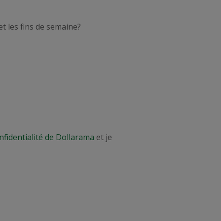
et les fins de semaine?
nfidentialité de Dollarama
et je