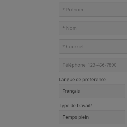
Prénom
Nom
Courriel
Téléphone
Langue de préférence:
Type de travail?