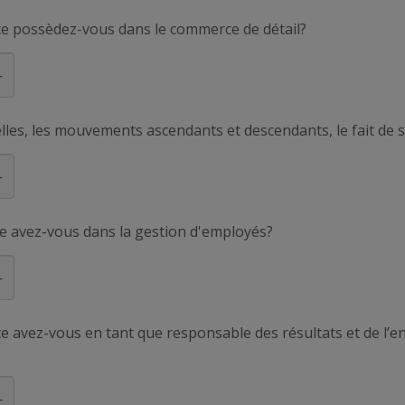
e possèdez-vous dans le commerce de détail?
helles, les mouvements ascendants et descendants, le fait de
e avez-vous dans la gestion d'employés?
 avez-vous en tant que responsable des résultats et de l’e