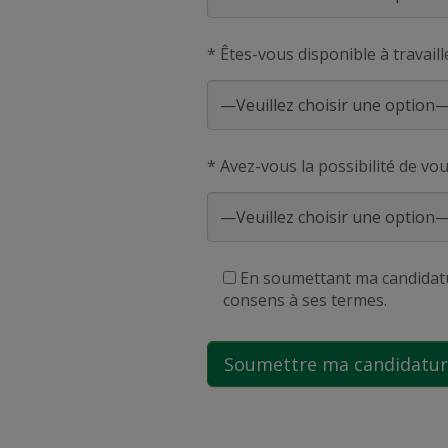
* Êtes-vous disponible à travaill
* Avez-vous la possibilité de vo
En soumettant ma candidatur
consens à ses termes.