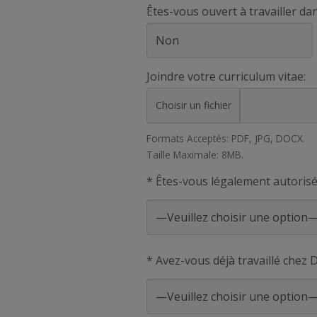
Êtes-vous ouvert à travailler d
Joindre votre curriculum vitae:
Choisir un fichier
Formats Acceptés: PDF, JPG, DOCX.
Taille Maximale: 8MB.
* Êtes-vous légalement autorisé
* Avez-vous déjà travaillé chez 