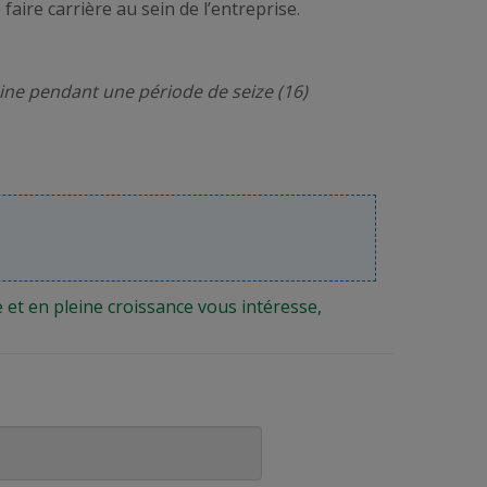
aire carrière au sein de l’entreprise.
maine pendant une période de seize (16)
 et en pleine croissance vous intéresse,