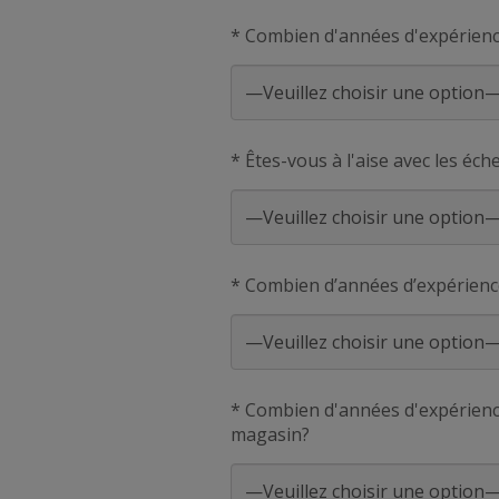
* Combien d'années d'expérienc
* Êtes-vous à l'aise avec les éc
* Combien d’années d’expérienc
* Combien d'années d'expérience
magasin?