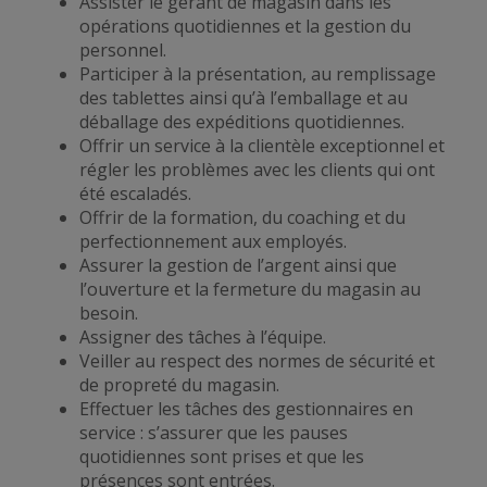
Assister le gérant de magasin dans les
opérations quotidiennes et la gestion du
personnel.
Participer à la présentation, au remplissage
des tablettes ainsi qu’à l’emballage et au
déballage des expéditions quotidiennes.
Offrir un service à la clientèle exceptionnel et
régler les problèmes avec les clients qui ont
été escaladés.
Offrir de la formation, du coaching et du
perfectionnement aux employés.
Assurer la gestion de l’argent ainsi que
l’ouverture et la fermeture du magasin au
besoin.
Assigner des tâches à l’équipe.
Veiller au respect des normes de sécurité et
de propreté du magasin.
Effectuer les tâches des gestionnaires en
service : s’assurer que les pauses
quotidiennes sont prises et que les
présences sont entrées.