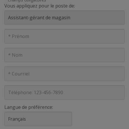
Vous appliquez pour le poste de:
Prénom
Nom
Courriel
Téléphone
Langue de préférence: