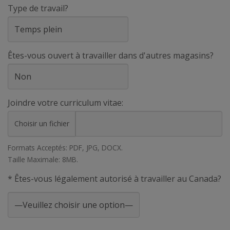
Type de travail?
Êtes-vous ouvert à travailler dans d'autres magasins?
Joindre votre curriculum vitae:
Choisir un fichier
Formats Acceptés: PDF, JPG, DOCX.
Taille Maximale: 8MB.
* Êtes-vous légalement autorisé à travailler au Canada?