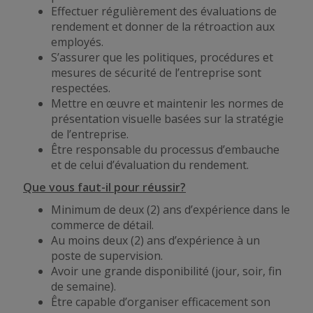
Effectuer régulièrement des évaluations de
rendement et donner de la rétroaction aux
employés.
S’assurer que les politiques, procédures et
mesures de sécurité de l’entreprise sont
respectées.
Mettre en œuvre et maintenir les normes de
présentation visuelle basées sur la stratégie
de l’entreprise.
Être responsable du processus d’embauche
et de celui d’évaluation du rendement.
Que vous faut-il pour réussir?
Minimum de deux (2) ans d’expérience dans le
commerce de détail.
Au moins deux (2) ans d’expérience à un
poste de supervision.
Avoir une grande disponibilité (jour, soir, fin
de semaine).
Être capable d’organiser efficacement son