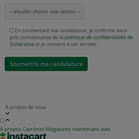
En soumettant ma candidature, je confirme avoir
pris connaissance de la
politique de confidentialité de
Dollarama
et je consens à ses termes.
À propos de nous
À propos
Carrières
Magasinez maintenant avec