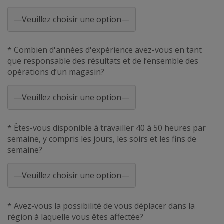
* Combien d'années d'expérience avez-vous en tant
que responsable des résultats et de l’ensemble des
opérations d’un magasin?
* Êtes-vous disponible à travailler 40 à 50 heures par
semaine, y compris les jours, les soirs et les fins de
semaine?
* Avez-vous la possibilité de vous déplacer dans la
région à laquelle vous êtes affectée?