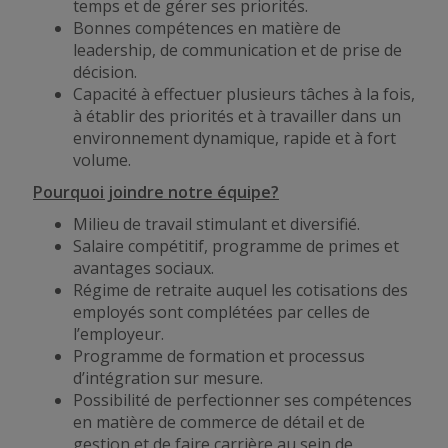
temps et de gérer ses priorités.
Bonnes compétences en matière de
leadership, de communication et de prise de
décision.
Capacité à effectuer plusieurs tâches à la fois,
à établir des priorités et à travailler dans un
environnement dynamique, rapide et à fort
volume.
Pourquoi joindre notre équipe?
Milieu de travail stimulant et diversifié.
Salaire compétitif, programme de primes et
avantages sociaux.
Régime de retraite auquel les cotisations des
employés sont complétées par celles de
l’employeur.
Programme de formation et processus
d’intégration sur mesure.
Possibilité de perfectionner ses compétences
en matière de commerce de détail et de
gestion et de faire carrière au sein de