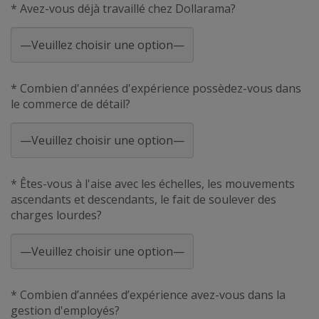
* Avez-vous déjà travaillé chez Dollarama?
* Combien d'années d'expérience possèdez-vous dans
le commerce de détail?
* Êtes-vous à l'aise avec les échelles, les mouvements
ascendants et descendants, le fait de soulever des
charges lourdes?
* Combien d’années d’expérience avez-vous dans la
gestion d'employés?