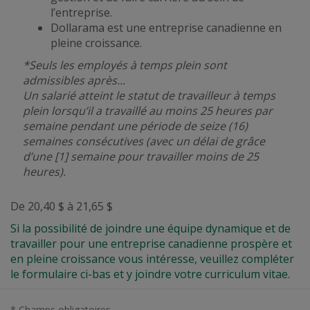
l’entreprise.
Dollarama est une entreprise canadienne en
pleine croissance.
*Seuls les employés à temps plein sont
admissibles après...
Un salarié atteint le statut de travailleur à temps
plein lorsqu’il a travaillé au moins 25 heures par
semaine pendant une période de seize (16)
semaines consécutives (avec un délai de grâce
d’une [1] semaine pour travailler moins de 25
heures).
De 20,40 $ à 21,65 $
Si la possibilité de joindre une équipe dynamique et de
travailler pour une entreprise canadienne prospère et
en pleine croissance vous intéresse, veuillez compléter
le formulaire ci-bas et y joindre votre curriculum vitae.
* Champs obligatoires