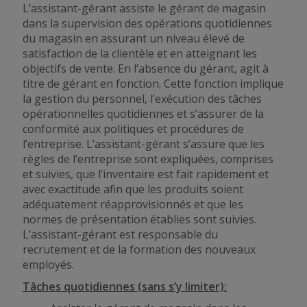
L’assistant-gérant assiste le gérant de magasin
dans la supervision des opérations quotidiennes
du magasin en assurant un niveau élevé de
satisfaction de la clientèle et en atteignant les
objectifs de vente. En l’absence du gérant, agit à
titre de gérant en fonction. Cette fonction implique
la gestion du personnel, l’exécution des tâches
opérationnelles quotidiennes et s’assurer de la
conformité aux politiques et procédures de
l’entreprise. L’assistant-gérant s’assure que les
règles de l’entreprise sont expliquées, comprises
et suivies, que l’inventaire est fait rapidement et
avec exactitude afin que les produits soient
adéquatement réapprovisionnés et que les
normes de présentation établies sont suivies.
L’assistant-gérant est responsable du
recrutement et de la formation des nouveaux
employés.
Tâches quotidiennes (sans s’y limiter):