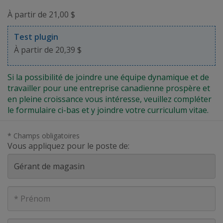
À partir de 21,00 $
Test plugin
À partir de 20,39 $
Si la possibilité de joindre une équipe dynamique et de
travailler pour une entreprise canadienne prospère et
en pleine croissance vous intéresse, veuillez compléter
le formulaire ci-bas et y joindre votre curriculum vitae.
* Champs obligatoires
Vous appliquez pour le poste de:
Prénom