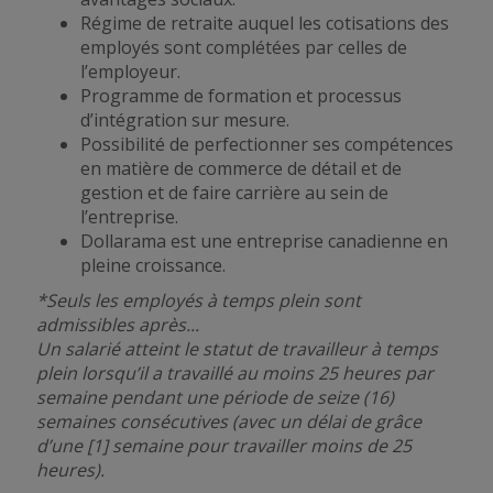
Régime de retraite auquel les cotisations des
employés sont complétées par celles de
l’employeur.
Programme de formation et processus
d’intégration sur mesure.
Possibilité de perfectionner ses compétences
en matière de commerce de détail et de
gestion et de faire carrière au sein de
l’entreprise.
Dollarama est une entreprise canadienne en
pleine croissance.
*Seuls les employés à temps plein sont
admissibles après...
Un salarié atteint le statut de travailleur à temps
plein lorsqu’il a travaillé au moins 25 heures par
semaine pendant une période de seize (16)
semaines consécutives (avec un délai de grâce
d’une [1] semaine pour travailler moins de 25
heures).