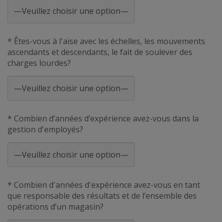
* Êtes-vous à l'aise avec les échelles, les mouvements
ascendants et descendants, le fait de soulever des
charges lourdes?
* Combien d’années d’expérience avez-vous dans la
gestion d'employés?
* Combien d'années d'expérience avez-vous en tant
que responsable des résultats et de l’ensemble des
opérations d’un magasin?