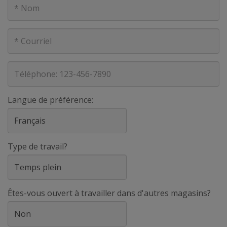
Nom
Courriel
Téléphone
Langue de préférence:
Type de travail?
Êtes-vous ouvert à travailler dans d'autres magasins?