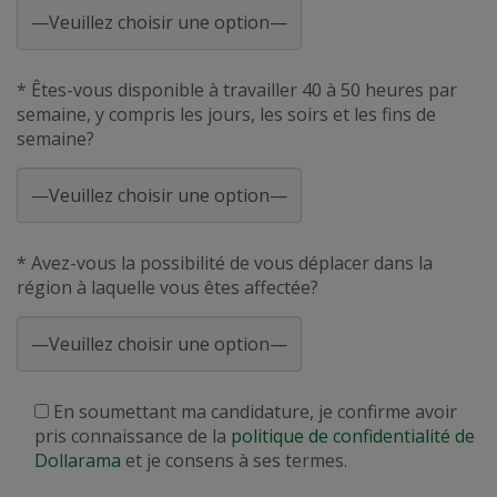
* Êtes-vous disponible à travailler 40 à 50 heures par
semaine, y compris les jours, les soirs et les fins de
semaine?
* Avez-vous la possibilité de vous déplacer dans la
région à laquelle vous êtes affectée?
En soumettant ma candidature, je confirme avoir
pris connaissance de la
politique de confidentialité de
Dollarama
et je consens à ses termes.