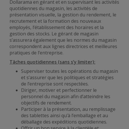
Dollarama en gérant et en supervisant les activités
quotidiennes du magasin, les activités de
présentation visuelle, la gestion du rendement, le
recrutement et la formation des nouveaux
employés, l’établissement des horaires et la
gestion des stocks. Le gérant de magasin
s’assurera également que les normes du magasin
correspondent aux lignes directrices et meilleures
pratiques de l’entreprise.
Tâches quotidiennes (sans s’y limiter):
Superviser toutes les opérations du magasin
et s’assurer que les politiques et stratégies
de l’entreprise sont respectées.
Diriger, motiver et perfectionner le
personnel du magasin afin d’atteindre les
objectifs de rendement.
Participer à la présentation, au remplissage
des tablettes ainsi qu’à l’emballage et au
déballage des expéditions quotidiennes.
Offrir un bon service à la clientèle et