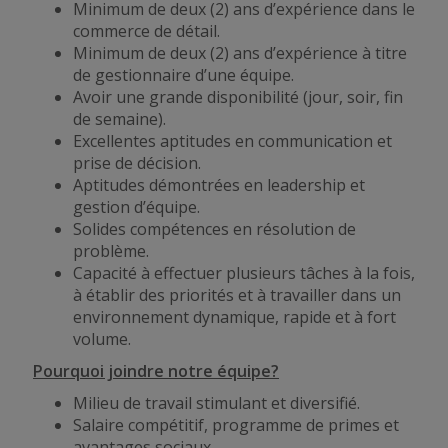
Minimum de deux (2) ans d’expérience dans le
commerce de détail.
Minimum de deux (2) ans d’expérience à titre
de gestionnaire d’une équipe.
Avoir une grande disponibilité (jour, soir, fin
de semaine).
Excellentes aptitudes en communication et
prise de décision.
Aptitudes démontrées en leadership et
gestion d’équipe.
Solides compétences en résolution de
problème.
Capacité à effectuer plusieurs tâches à la fois,
à établir des priorités et à travailler dans un
environnement dynamique, rapide et à fort
volume.
Pourquoi joindre notre équipe?
Milieu de travail stimulant et diversifié.
Salaire compétitif, programme de primes et
avantages sociaux.