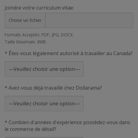
Joindre votre curriculum vitae:
Choisir un fichier
Formats Acceptés: PDF, JPG, DOCX.
Taille Maximale: 8MB.
* Êtes-vous légalement autorisé à travailler au Canada?
* Avez-vous déjà travaillé chez Dollarama?
* Combien d'années d'expérience possèdez-vous dans
le commerce de détail?