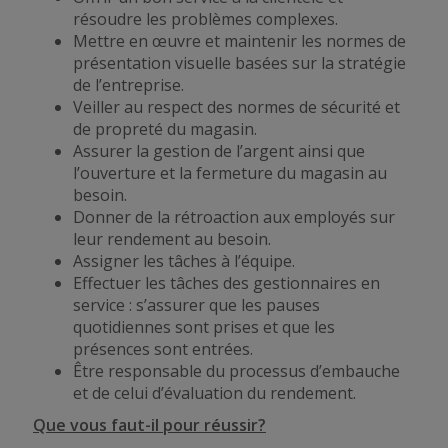
résoudre les problèmes complexes.
Mettre en œuvre et maintenir les normes de
présentation visuelle basées sur la stratégie
de l’entreprise.
Veiller au respect des normes de sécurité et
de propreté du magasin.
Assurer la gestion de l’argent ainsi que
l’ouverture et la fermeture du magasin au
besoin.
Donner de la rétroaction aux employés sur
leur rendement au besoin.
Assigner les tâches à l’équipe.
Effectuer les tâches des gestionnaires en
service : s’assurer que les pauses
quotidiennes sont prises et que les
présences sont entrées.
Être responsable du processus d’embauche
et de celui d’évaluation du rendement.
Que vous faut-il pour réussir?